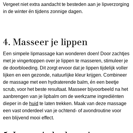
Vergeet niet extra aandacht te besteden aan je lipverzorging
in de winter én tijdens zonnige dagen.
4. Masseer je lippen
Een simpele lipmassage kan wonderen doen! Door zachtjes
met je vingertoppen over je lippen te masseren, stimuleer je
de doorbloeding. Dit zorgt ervoor dat je lippen tijdelijk voller
lijken en een gezonde, natuurlijke kleur krijgen. Combineer
de massage met een hydraterende balm, én een beetje
scrub, voor het beste resultaat. Masseer bijvoorbeeld na het
aanbrengen van je lipbalm om de werkzame ingrediënten
dieper in de
huid
te laten trekken. Maak van deze massage
een vast onderdeel van je ochtend- of avondroutine voor
een blijvend mooi effect.