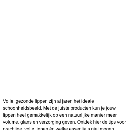
Volle, gezonde lippen zijn al jaren het ideale
schoonheidsbeeld. Met de juiste producten kun je jouw
lippen heel gemakkelijk op een natuurlijke manier meer
volume, glans en verzorging geven. Ontdek hier de tips voor
prachtige, volle lippen én welke essentials niet mogen