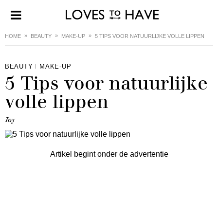
HOME
BEAUTY
MAKE-UP
5 TIPS VOOR NATUURLIJKE VOLLE LIPPEN
BEAUTY
MAKE-UP
5 Tips voor natuurlijke
volle lippen
Joy
Artikel begint onder de advertentie