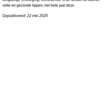
volle en gezonde lippen, het hele jaar door.
Gepubliceerd: 22 mei 2025