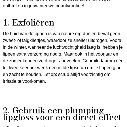
ontbreken in jouw nieuwe beautyroutine!
1. Exfoliëren
De huid van de lippen is van nature erg dun en bevat geen
zweet- of talgkliertjes, waardoor ze sneller uitdrogen. Vooral
in de winter, wanneer de luchtvochtigheid laag is, hebben je
lippen extra verzorging nodig. Maar ook in het voorjaar en
de zomer kunnen ze droger aanvoelen. Gebruik daarom één
tot twee keer per week een milde lipscrub om je lippen glad
en zacht te houden. Let op: scrub altijd voorzichtig om
irritatie te voorkomen.
2. Gebruik een plumping
lipgloss voor een direct effect