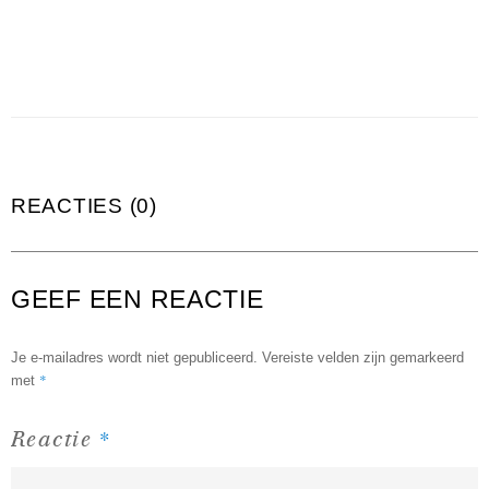
REACTIES (0)
GEEF EEN REACTIE
Je e-mailadres wordt niet gepubliceerd.
Vereiste velden zijn gemarkeerd
*
met
*
Reactie