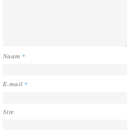
*
Naam
*
E-mail
Site