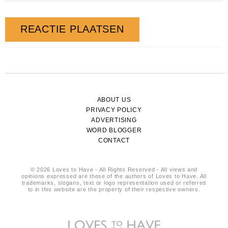
ABOUT US
PRIVACY POLICY
ADVERTISING
WORD BLOGGER
CONTACT
© 2026 Loves to Have - All Rights Reserved - All views and
opinions expressed are those of the authors of Loves to Have. All
trademarks, slogans, text or logo representation used or referred
to in this website are the property of their respective owners.