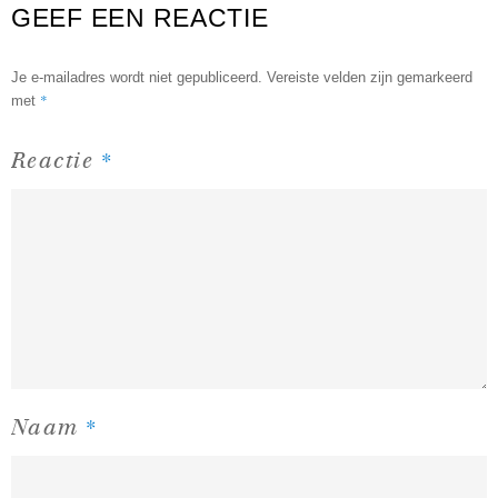
GEEF EEN REACTIE
Je e-mailadres wordt niet gepubliceerd.
Vereiste velden zijn gemarkeerd
*
met
*
Reactie
*
Naam