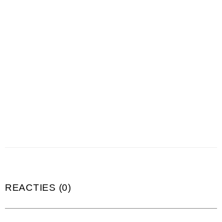
REACTIES (0)