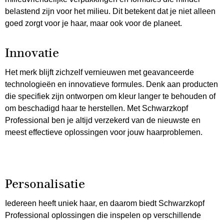
belastend zijn voor het milieu. Dit betekent dat je niet alleen
goed zorgt voor je haar, maar ook voor de planeet.
Innovatie
Het merk blijft zichzelf vernieuwen met geavanceerde
technologieën en innovatieve formules. Denk aan producten
die specifiek zijn ontworpen om kleur langer te behouden of
om beschadigd haar te herstellen. Met Schwarzkopf
Professional ben je altijd verzekerd van de nieuwste en
meest effectieve oplossingen voor jouw haarproblemen.
Personalisatie
Iedereen heeft uniek haar, en daarom biedt Schwarzkopf
Professional oplossingen die inspelen op verschillende