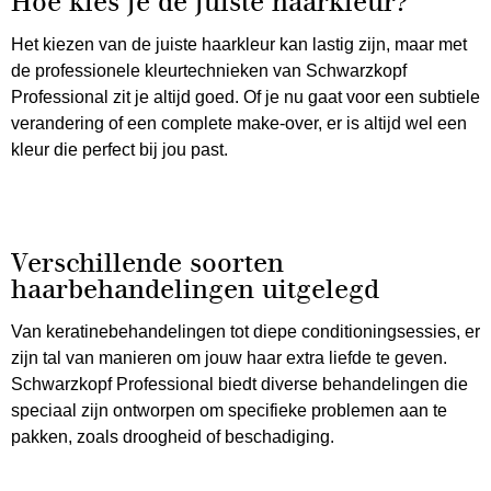
Hoe kies je de juiste haarkleur?
Het kiezen van de juiste haarkleur kan lastig zijn, maar met
de professionele kleurtechnieken van Schwarzkopf
Professional zit je altijd goed. Of je nu gaat voor een subtiele
verandering of een complete make-over, er is altijd wel een
kleur die perfect bij jou past.
Verschillende soorten
haarbehandelingen uitgelegd
Van keratinebehandelingen tot diepe conditioningsessies, er
zijn tal van manieren om jouw haar extra liefde te geven.
Schwarzkopf Professional biedt diverse behandelingen die
speciaal zijn ontworpen om specifieke problemen aan te
pakken, zoals droogheid of beschadiging.