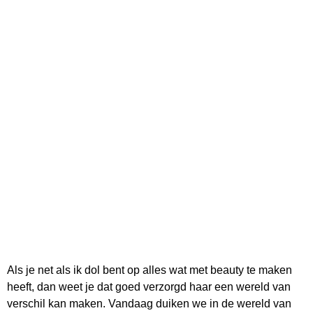
Als je net als ik dol bent op alles wat met beauty te maken
heeft, dan weet je dat goed verzorgd haar een wereld van
verschil kan maken. Vandaag duiken we in de wereld van