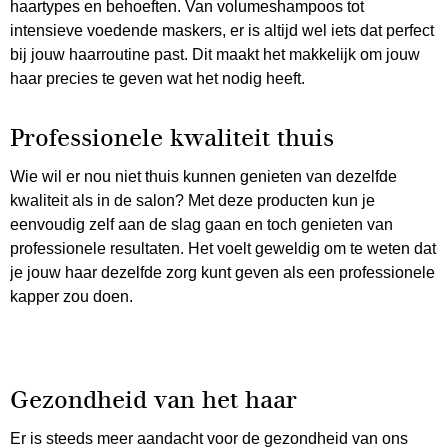
haartypes en behoeften. Van volumeshampoos tot
intensieve voedende maskers, er is altijd wel iets dat perfect
bij jouw haarroutine past. Dit maakt het makkelijk om jouw
haar precies te geven wat het nodig heeft.
Professionele kwaliteit thuis
Wie wil er nou niet thuis kunnen genieten van dezelfde
kwaliteit als in de salon? Met deze producten kun je
eenvoudig zelf aan de slag gaan en toch genieten van
professionele resultaten. Het voelt geweldig om te weten dat
je jouw haar dezelfde zorg kunt geven als een professionele
kapper zou doen.
Gezondheid van het haar
Er is steeds meer aandacht voor de gezondheid van ons