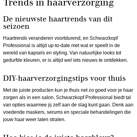
Trends in haarverzorging
De nieuwste haartrends van dit
seizoen
Haartrends veranderen voortdurend, en Schwarzkopf
Professional is altijd up-to-date met wat er speelt in de
wereld van kapsels en styling. Van natuurlijke looks tot
gedurfde kleuren, er is altijd wel iets nieuws te ontdekken.
DIY-haarverzorgingstips voor thuis
Met de juiste producten kun je thuis net zo goed voor je haar
zorgen als in een salon. Schwarzkopf Professional biedt tal
van opties waarmee jij zelf aan de slag kunt gaan. Denk aan
voedende maskers, serums en speciale behandelingen die
jouw haar weer laten stralen.