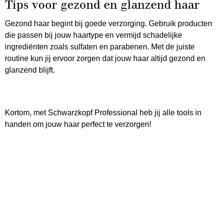
Tips voor gezond en glanzend haar
Gezond haar begint bij goede verzorging. Gebruik producten
die passen bij jouw haartype en vermijd schadelijke
ingrediënten zoals sulfaten en parabenen. Met de juiste
routine kun jij ervoor zorgen dat jouw haar altijd gezond en
glanzend blijft.
Kortom, met Schwarzkopf Professional heb jij alle tools in
handen om jouw haar perfect te verzorgen!