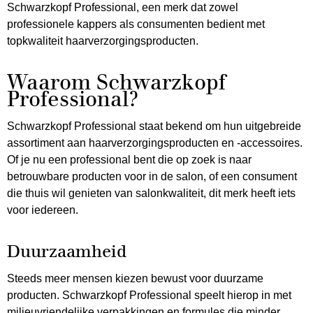
Schwarzkopf Professional, een merk dat zowel
professionele kappers als consumenten bedient met
topkwaliteit haarverzorgingsproducten.
Waarom Schwarzkopf
Professional?
Schwarzkopf Professional staat bekend om hun uitgebreide
assortiment aan haarverzorgingsproducten en -accessoires.
Of je nu een professional bent die op zoek is naar
betrouwbare producten voor in de salon, of een consument
die thuis wil genieten van salonkwaliteit, dit merk heeft iets
voor iedereen.
Duurzaamheid
Steeds meer mensen kiezen bewust voor duurzame
producten. Schwarzkopf Professional speelt hierop in met
milieuvriendelijke verpakkingen en formules die minder