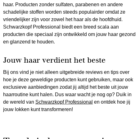
haar. Producten zonder sulfaten, parabenen en andere
schadelijke stoffen worden steeds populairder omdat ze
vriendelijker zijn voor zowel het haar als de hoofdhuid.
Schwarzkopf Professional biedt een breed scala aan
producten die speciaal zijn ontwikkeld om jouw haar gezond
en glanzend te houden.
Jouw haar verdient het beste
Bij ons vind je niet alleen uitgebreide reviews en tips over
hoe je deze geweldige producten kunt gebruiken, maar ook
exclusieve aanbiedingen zodat jij altijd het beste uit jouw
haarroutine kunt halen. Dus waar wacht je nog op? Duik in
de wereld van
Schwarzkopf Professional
en ontdek hoe jij
jouw lokken kunt transformeren!