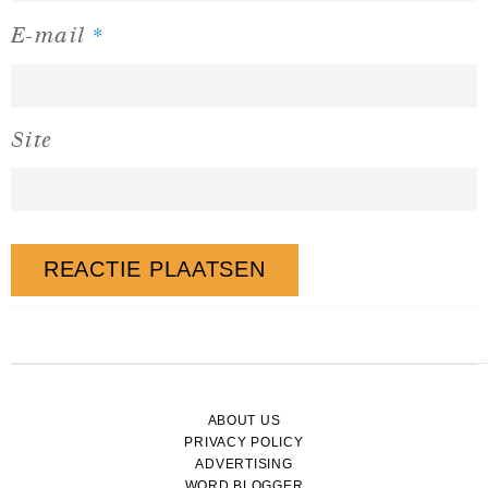
*
E-mail
Site
ABOUT US
PRIVACY POLICY
ADVERTISING
WORD BLOGGER