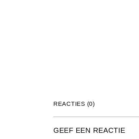
REACTIES (0)
GEEF EEN REACTIE