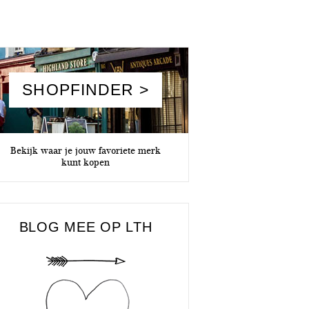
SHOPFINDER >
Bekijk waar je jouw favoriete merk
kunt kopen
BLOG MEE OP LTH