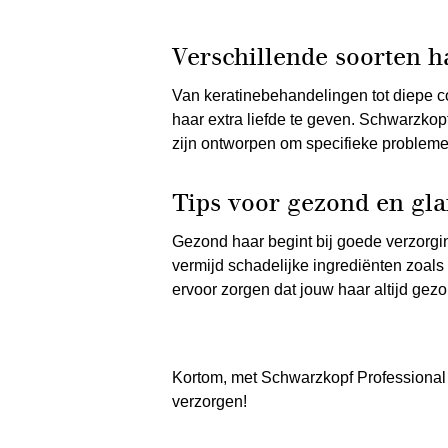
Verschillende soorten 
Van keratinebehandelingen tot diepe co
haar extra liefde te geven. Schwarzkop
zijn ontworpen om specifieke probleme
Tips voor gezond en gl
Gezond haar begint bij goede verzorgi
vermijd schadelijke ingrediënten zoals 
ervoor zorgen dat jouw haar altijd gezo
Kortom, met Schwarzkopf Professional h
verzorgen!