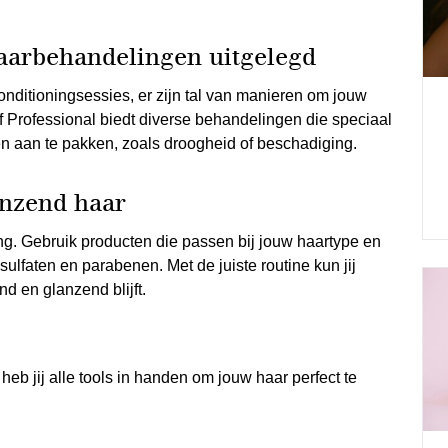
haarbehandelingen uitgelegd
nditioningsessies, er zijn tal van manieren om jouw
f Professional biedt diverse behandelingen die speciaal
n aan te pakken, zoals droogheid of beschadiging.
anzend haar
ng. Gebruik producten die passen bij jouw haartype en
sulfaten en parabenen. Met de juiste routine kun jij
nd en glanzend blijft.
eb jij alle tools in handen om jouw haar perfect te