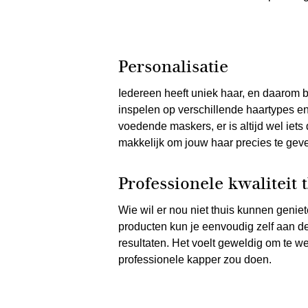
Personalisatie
Iedereen heeft uniek haar, en daarom 
inspelen op verschillende haartypes e
voedende maskers, er is altijd wel iets 
makkelijk om jouw haar precies te geve
Professionele kwaliteit 
Wie wil er nou niet thuis kunnen geniet
producten kun je eenvoudig zelf aan d
resultaten. Het voelt geweldig om te w
professionele kapper zou doen.