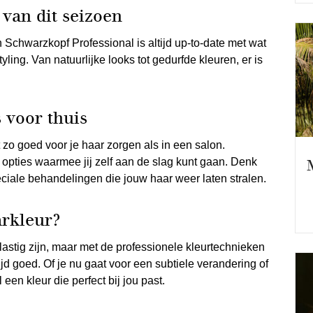
van dit seizoen
Schwarzkopf Professional is altijd up-to-date met wat
yling. Van natuurlijke looks tot gedurfde kleuren, er is
 voor thuis
t zo goed voor je haar zorgen als in een salon.
 opties waarmee jij zelf aan de slag kunt gaan. Denk
iale behandelingen die jouw haar weer laten stralen.
arkleur?
lastig zijn, maar met de professionele kleurtechnieken
ijd goed. Of je nu gaat voor een subtiele verandering of
 een kleur die perfect bij jou past.