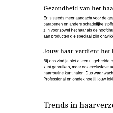
Gezondheid van het haa
Er is steeds meer aandacht voor de ge
parabenen en andere schadelijke stoff
zijn voor zowel het haar als de hoofdh
aan producten die speciaal zijn ontwi
Jouw haar verdient het 
Bij ons vind je niet alleen uitgebreide
kunt gebruiken, maar ook exclusieve aan
haarroutine kunt halen. Dus waar wach
Professional
en ontdek hoe jij jouw lok
Trends in haarverz