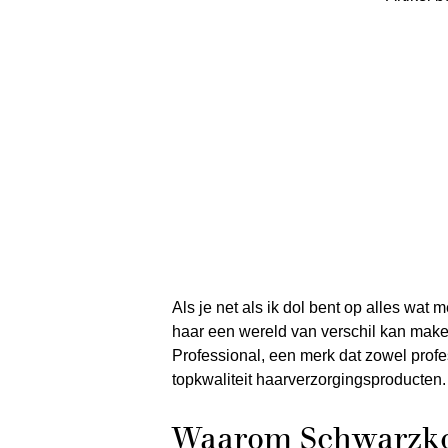
Als je net als ik dol bent op alles wat
haar een wereld van verschil kan mak
Professional, een merk dat zowel prof
topkwaliteit haarverzorgingsproducten.
Waarom Schwarzkop