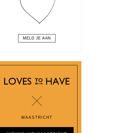
MELD JE AAN
MAASTRICHT