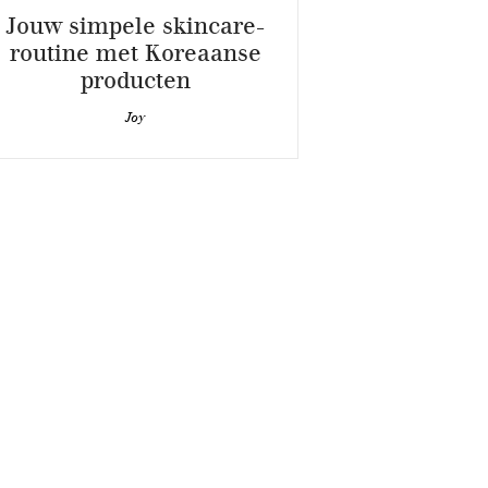
Jouw simpele skincare-
routine met Koreaanse
producten
Joy