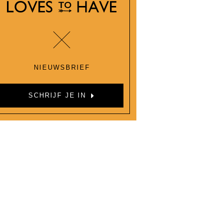
NIEUWSBRIEF
SCHRIJF JE IN