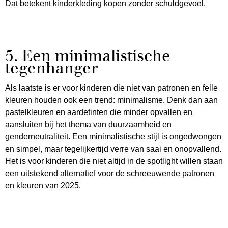
Dat betekent kinderkleding kopen zonder schuldgevoel.
5. Een minimalistische
tegenhanger
Als laatste is er voor kinderen die niet van patronen en felle
kleuren houden ook een trend: minimalisme. Denk dan aan
pastelkleuren en aardetinten die minder opvallen en
aansluiten bij het thema van duurzaamheid en
genderneutraliteit. Een minimalistische stijl is ongedwongen
en simpel, maar tegelijkertijd verre van saai en onopvallend.
Het is voor kinderen die niet altijd in de spotlight willen staan
een uitstekend alternatief voor de schreeuwende patronen
en kleuren van 2025.