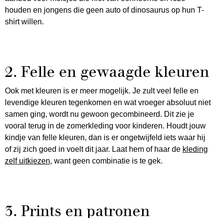
houden en jongens die geen auto of dinosaurus op hun T-
shirt willen.
2. Felle en gewaagde kleuren
Ook met kleuren is er meer mogelijk. Je zult veel felle en
levendige kleuren tegenkomen en wat vroeger absoluut niet
samen ging, wordt nu gewoon gecombineerd. Dit zie je
vooral terug in de zomerkleding voor kinderen. Houdt jouw
kindje van felle kleuren, dan is er ongetwijfeld iets waar hij
of zij zich goed in voelt dit jaar. Laat hem of haar de
kleding
zelf uitkiezen
, want geen combinatie is te gek.
3. Prints en patronen