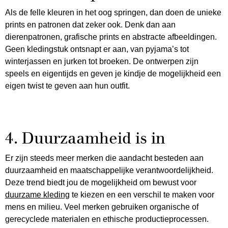
Als de felle kleuren in het oog springen, dan doen de unieke
prints en patronen dat zeker ook. Denk dan aan
dierenpatronen, grafische prints en abstracte afbeeldingen.
Geen kledingstuk ontsnapt er aan, van pyjama’s tot
winterjassen en jurken tot broeken. De ontwerpen zijn
speels en eigentijds en geven je kindje de mogelijkheid een
eigen twist te geven aan hun outfit.
4. Duurzaamheid is in
Er zijn steeds meer merken die aandacht besteden aan
duurzaamheid en maatschappelijke verantwoordelijkheid.
Deze trend biedt jou de mogelijkheid om bewust voor
duurzame kleding
te kiezen en een verschil te maken voor
mens en milieu. Veel merken gebruiken organische of
gerecyclede materialen en ethische productieprocessen.