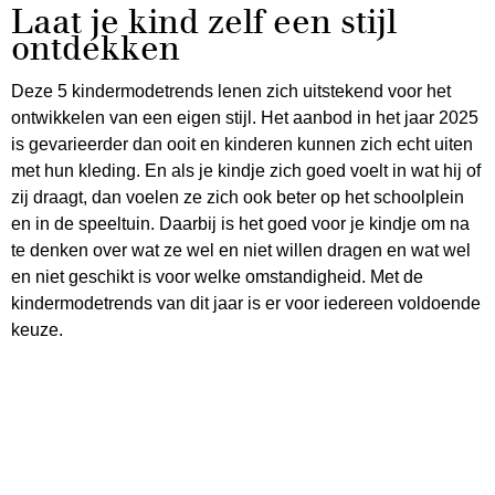
Laat je kind zelf een stijl
ontdekken
Deze 5 kindermodetrends lenen zich uitstekend voor het
ontwikkelen van een eigen stijl. Het aanbod in het jaar 2025
is gevarieerder dan ooit en kinderen kunnen zich echt uiten
met hun kleding. En als je kindje zich goed voelt in wat hij of
zij draagt, dan voelen ze zich ook beter op het schoolplein
en in de speeltuin. Daarbij is het goed voor je kindje om na
te denken over wat ze wel en niet willen dragen en wat wel
en niet geschikt is voor welke omstandigheid. Met de
kindermodetrends van dit jaar is er voor iedereen voldoende
keuze.