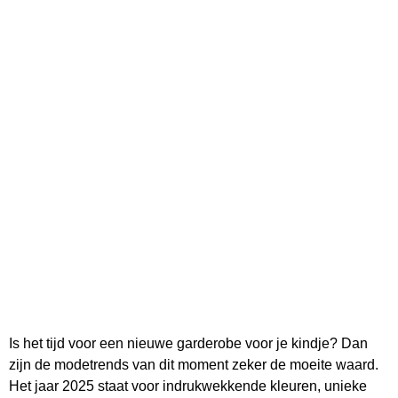
Is het tijd voor een nieuwe garderobe voor je kindje? Dan
zijn de modetrends van dit moment zeker de moeite waard.
Het jaar 2025 staat voor indrukwekkende kleuren, unieke