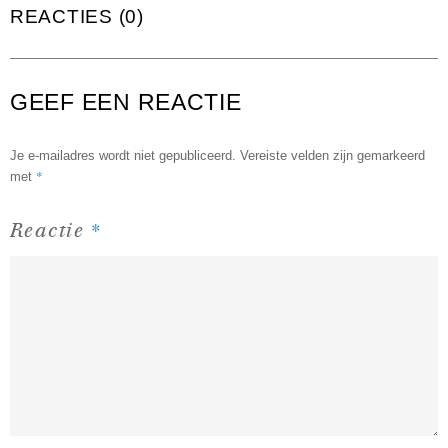
REACTIES (0)
GEEF EEN REACTIE
Je e-mailadres wordt niet gepubliceerd.
Vereiste velden zijn gemarkeerd
*
met
*
Reactie