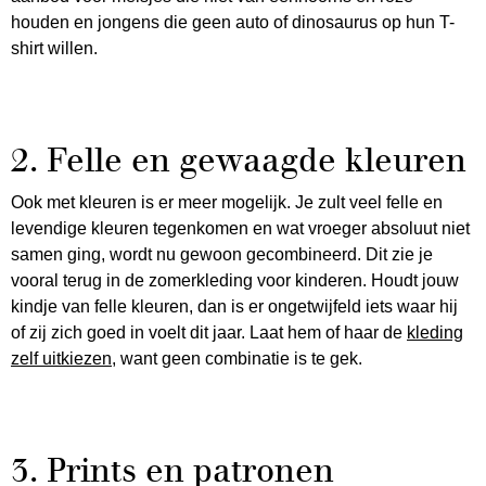
houden en jongens die geen auto of dinosaurus op hun T-
shirt willen.
2. Felle en gewaagde kleuren
Ook met kleuren is er meer mogelijk. Je zult veel felle en
levendige kleuren tegenkomen en wat vroeger absoluut niet
samen ging, wordt nu gewoon gecombineerd. Dit zie je
vooral terug in de zomerkleding voor kinderen. Houdt jouw
kindje van felle kleuren, dan is er ongetwijfeld iets waar hij
of zij zich goed in voelt dit jaar. Laat hem of haar de
kleding
zelf uitkiezen
, want geen combinatie is te gek.
3. Prints en patronen