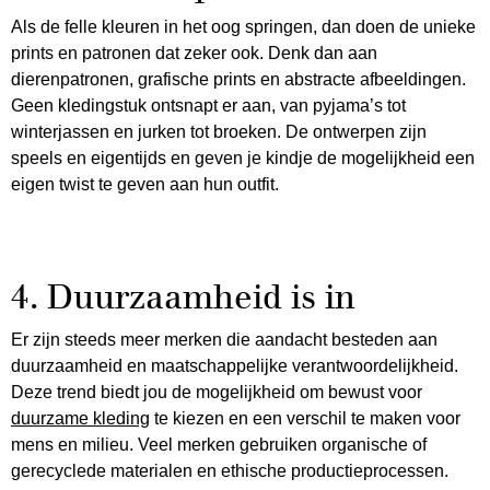
Als de felle kleuren in het oog springen, dan doen de unieke
prints en patronen dat zeker ook. Denk dan aan
dierenpatronen, grafische prints en abstracte afbeeldingen.
Geen kledingstuk ontsnapt er aan, van pyjama’s tot
winterjassen en jurken tot broeken. De ontwerpen zijn
speels en eigentijds en geven je kindje de mogelijkheid een
eigen twist te geven aan hun outfit.
4. Duurzaamheid is in
Er zijn steeds meer merken die aandacht besteden aan
duurzaamheid en maatschappelijke verantwoordelijkheid.
Deze trend biedt jou de mogelijkheid om bewust voor
duurzame kleding
te kiezen en een verschil te maken voor
mens en milieu. Veel merken gebruiken organische of
gerecyclede materialen en ethische productieprocessen.