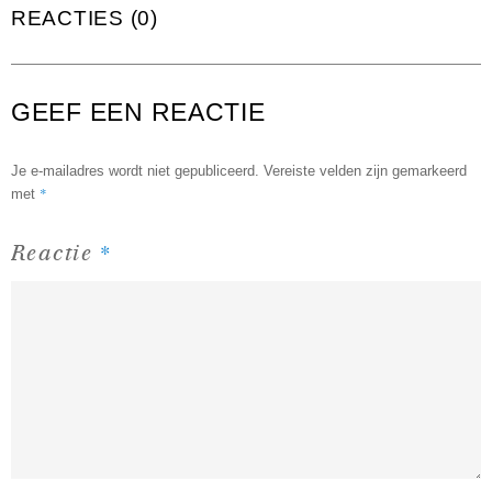
REACTIES (0)
GEEF EEN REACTIE
Je e-mailadres wordt niet gepubliceerd.
Vereiste velden zijn gemarkeerd
*
met
*
Reactie