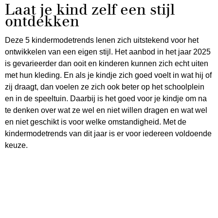
Laat je kind zelf een stijl
ontdekken
Deze 5 kindermodetrends lenen zich uitstekend voor het
ontwikkelen van een eigen stijl. Het aanbod in het jaar 2025
is gevarieerder dan ooit en kinderen kunnen zich echt uiten
met hun kleding. En als je kindje zich goed voelt in wat hij of
zij draagt, dan voelen ze zich ook beter op het schoolplein
en in de speeltuin. Daarbij is het goed voor je kindje om na
te denken over wat ze wel en niet willen dragen en wat wel
en niet geschikt is voor welke omstandigheid. Met de
kindermodetrends van dit jaar is er voor iedereen voldoende
keuze.