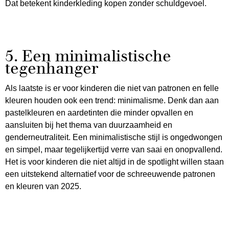
Dat betekent kinderkleding kopen zonder schuldgevoel.
5. Een minimalistische
tegenhanger
Als laatste is er voor kinderen die niet van patronen en felle
kleuren houden ook een trend: minimalisme. Denk dan aan
pastelkleuren en aardetinten die minder opvallen en
aansluiten bij het thema van duurzaamheid en
genderneutraliteit. Een minimalistische stijl is ongedwongen
en simpel, maar tegelijkertijd verre van saai en onopvallend.
Het is voor kinderen die niet altijd in de spotlight willen staan
een uitstekend alternatief voor de schreeuwende patronen
en kleuren van 2025.