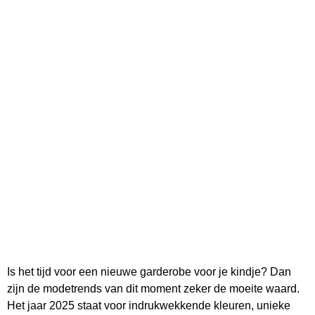
Is het tijd voor een nieuwe garderobe voor je kindje? Dan
zijn de modetrends van dit moment zeker de moeite waard.
Het jaar 2025 staat voor indrukwekkende kleuren, unieke