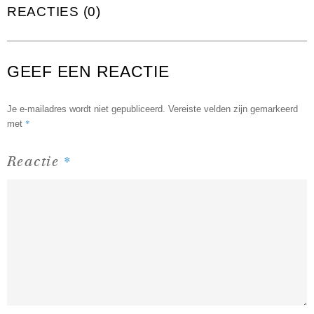
REACTIES (0)
GEEF EEN REACTIE
Je e-mailadres wordt niet gepubliceerd.
Vereiste velden zijn gemarkeerd
*
met
*
Reactie