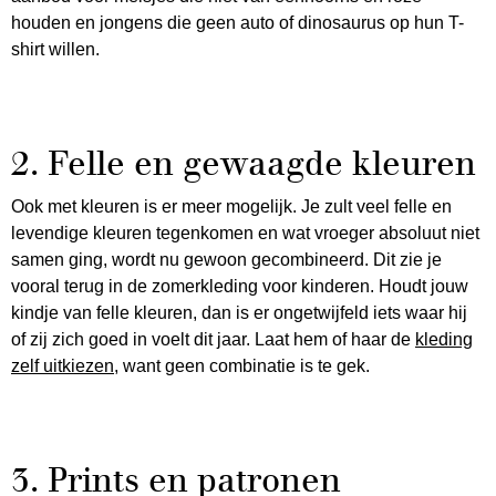
houden en jongens die geen auto of dinosaurus op hun T-
shirt willen.
2. Felle en gewaagde kleuren
Ook met kleuren is er meer mogelijk. Je zult veel felle en
levendige kleuren tegenkomen en wat vroeger absoluut niet
samen ging, wordt nu gewoon gecombineerd. Dit zie je
vooral terug in de zomerkleding voor kinderen. Houdt jouw
kindje van felle kleuren, dan is er ongetwijfeld iets waar hij
of zij zich goed in voelt dit jaar. Laat hem of haar de
kleding
zelf uitkiezen
, want geen combinatie is te gek.
3. Prints en patronen