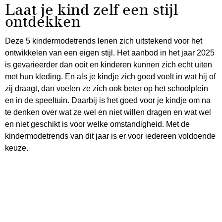
Laat je kind zelf een stijl
ontdekken
Deze 5 kindermodetrends lenen zich uitstekend voor het
ontwikkelen van een eigen stijl. Het aanbod in het jaar 2025
is gevarieerder dan ooit en kinderen kunnen zich echt uiten
met hun kleding. En als je kindje zich goed voelt in wat hij of
zij draagt, dan voelen ze zich ook beter op het schoolplein
en in de speeltuin. Daarbij is het goed voor je kindje om na
te denken over wat ze wel en niet willen dragen en wat wel
en niet geschikt is voor welke omstandigheid. Met de
kindermodetrends van dit jaar is er voor iedereen voldoende
keuze.