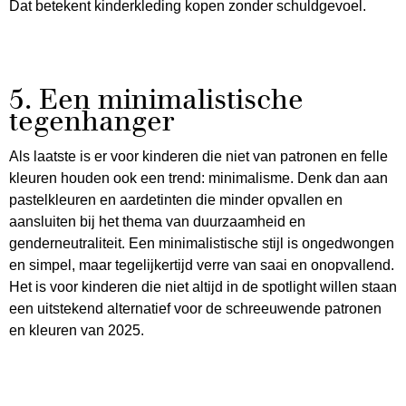
Dat betekent kinderkleding kopen zonder schuldgevoel.
5. Een minimalistische
tegenhanger
Als laatste is er voor kinderen die niet van patronen en felle
kleuren houden ook een trend: minimalisme. Denk dan aan
pastelkleuren en aardetinten die minder opvallen en
aansluiten bij het thema van duurzaamheid en
genderneutraliteit. Een minimalistische stijl is ongedwongen
en simpel, maar tegelijkertijd verre van saai en onopvallend.
Het is voor kinderen die niet altijd in de spotlight willen staan
een uitstekend alternatief voor de schreeuwende patronen
en kleuren van 2025.