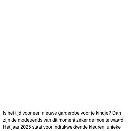
Is het tijd voor een nieuwe garderobe voor je kindje? Dan
zijn de modetrends van dit moment zeker de moeite waard.
Het jaar 2025 staat voor indrukwekkende kleuren, unieke