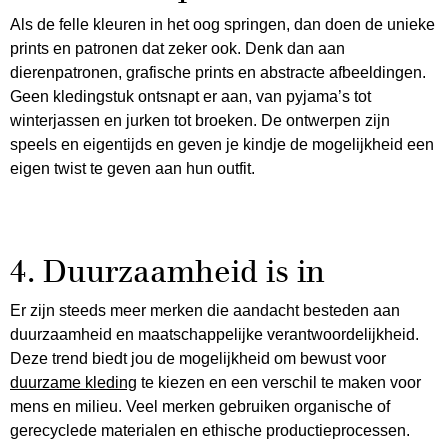
Als de felle kleuren in het oog springen, dan doen de unieke
prints en patronen dat zeker ook. Denk dan aan
dierenpatronen, grafische prints en abstracte afbeeldingen.
Geen kledingstuk ontsnapt er aan, van pyjama’s tot
winterjassen en jurken tot broeken. De ontwerpen zijn
speels en eigentijds en geven je kindje de mogelijkheid een
eigen twist te geven aan hun outfit.
4. Duurzaamheid is in
Er zijn steeds meer merken die aandacht besteden aan
duurzaamheid en maatschappelijke verantwoordelijkheid.
Deze trend biedt jou de mogelijkheid om bewust voor
duurzame kleding
te kiezen en een verschil te maken voor
mens en milieu. Veel merken gebruiken organische of
gerecyclede materialen en ethische productieprocessen.