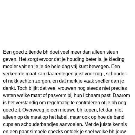
Een goed zittende bh doet veel meer dan alleen steun
geven. Het zorgt ervoor dat je houding beter is, je kleding
mooier valt en je je de hele dag vrij kunt bewegen. Een
verkeerde maat kan daarentegen juist voor rug-, schouder-
of nekklachten zorgen, en dat merk je vaak sneller dan je
denkt. Toch blijkt dat veel vrouwen nog steeds niet precies
weten welke maat of pasvorm bij hun lichaam past. Daarom
is het verstandig om regelmatig te controleren of je bh nog
goed zit. Overweeg je een nieuwe
bh kopen
, let dan niet
alleen op de maat op het label, maar ook op hoe de band,
cups en schouderbandjes aanvoelen. Met de juiste kennis
en een paar simpele checks ontdek je snel welke bh jouw