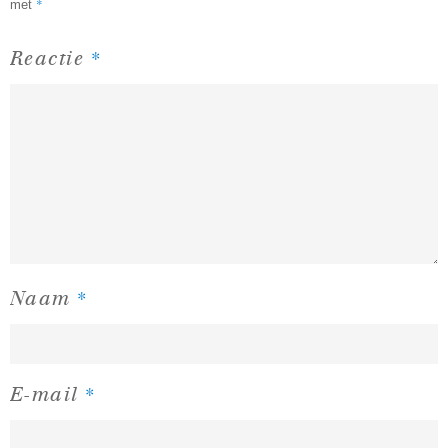
*
met
*
Reactie
*
Naam
*
E-mail