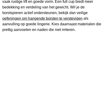
vaak rustige lift en goede vorm. Een full cup biedt meer
bedekking en verdeling van het gewicht. Wil je de
borstspieren actief ondersteunen, bekijk dan veilige
oefeningen om hangende borsten te verstevigen
als
aanvulling op goede lingerie. Kies daarnaast materialen die
prettig aanvoelen en naden die niet irriteren.