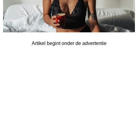
Artikel begint onder de advertentie