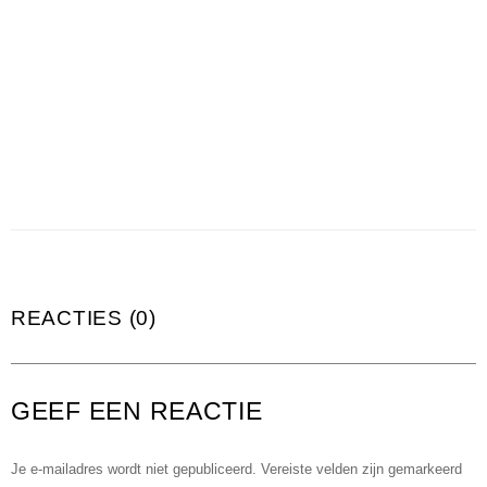
REACTIES (0)
GEEF EEN REACTIE
Je e-mailadres wordt niet gepubliceerd.
Vereiste velden zijn gemarkeerd