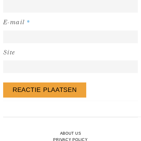
*
E-mail
Site
ABOUT US
PRIVACY POLICY