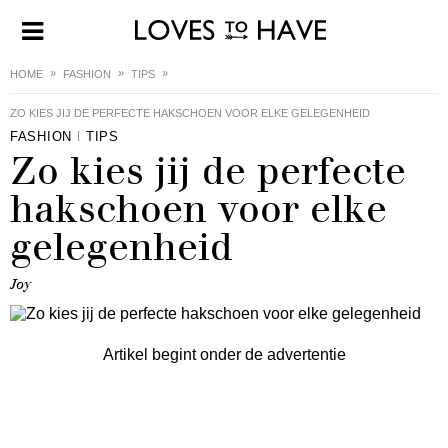
HOME
FASHION
TIPS
ZO KIES JIJ DE PERFECTE HAKSCHOEN VOOR ELKE GELEGENHEID
FASHION
TIPS
Zo kies jij de perfecte
hakschoen voor elke
gelegenheid
Joy
Artikel begint onder de advertentie