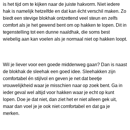
is het tijd om te kijken naar de juiste hakvorm. Niet iedere
hak is namelijk hetzelfde en dat kan écht verschil maken. Zo
biedt een stevige blokhak ontzettend veel steun en zelfs
comfort als je het gewend bent om op hakken te lopen. Dit in
tegenstelling tot een dunne naaldhak, die soms best
wiebelig aan kan voelen als je normaal niet op hakken loopt.
Wil je liever voor een goede middenweg gaan? Dan is naast
de blokhak de sleehak een goed idee. Sleehakken zijn
comfortabel én stijlvol en geven je net dat beetje
vrouwelijkheid waar je misschien naar op zoek bent. Ga in
ieder geval wel altijd voor hakken waar je echt op kunt
lopen. Doe je dat niet, dan ziet het er niet alleen gek uit,
maar dan voel je je ook niet comfortabel en dat ga je
merken.