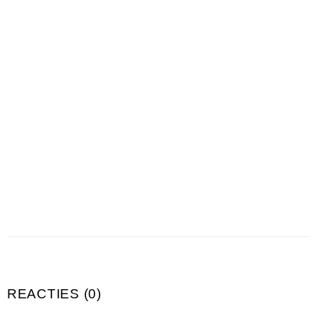
REACTIES (0)