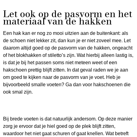
Let ook op de pasvorm en het
materiaal van de hakken
Een hak kan er nog zo mooi uitzien aan de buitenkant: als
de schoen niet lekker zit, dan kun je er niet zoveel mee. Let
daarom altijd goed op de pasvorm van de hakken, ongeacht
of het blokhakken of stiletto’s zijn. Wat hierbij alleen lastig is,
is dat je bij het passen soms niet meteen weet of een
hakschoen prettig blijft zitten. In dat geval raden we je aan
om goed te kijken naar de pasvorm van je voet. Heb je
bijvoorbeeld smalle voeten? Ga dan voor hakschoenen die
ook smal zijn.
Bij brede voeten is dat natuurlijk andersom. Op deze manier
zorg je ervoor dat je hiel goed op de plek blijft zitten,
waardoor het niet gaat schuren of gaat knellen. Wat betreft