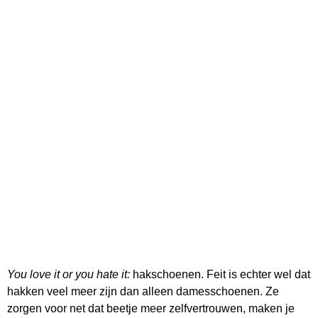
You love it or you hate it:
hakschoenen. Feit is echter wel dat
hakken veel meer zijn dan alleen damesschoenen. Ze
zorgen voor net dat beetje meer zelfvertrouwen, maken je