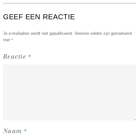
GEEF EEN REACTIE
Je e-mailadres wordt niet gepubliceerd.
Vereiste velden zijn gemarkeerd
*
met
*
Reactie
*
Naam