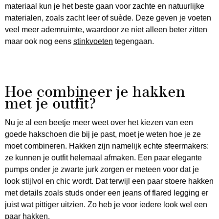
materiaal kun je het beste gaan voor zachte en natuurlijke
materialen, zoals zacht leer of suède. Deze geven je voeten
veel meer ademruimte, waardoor ze niet alleen beter zitten
maar ook nog eens
stinkvoeten
tegengaan.
Hoe combineer je hakken
met je outfit?
Nu je al een beetje meer weet over het kiezen van een
goede hakschoen die bij je past, moet je weten hoe je ze
moet combineren. Hakken zijn namelijk echte sfeermakers:
ze kunnen je outfit helemaal afmaken. Een paar elegante
pumps onder je zwarte jurk zorgen er meteen voor dat je
look stijlvol en chic wordt. Dat terwijl een paar stoere hakken
met details zoals studs onder een jeans of flared legging er
juist wat pittiger uitzien. Zo heb je voor iedere look wel een
paar hakken.