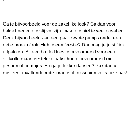
Ga je bijvoorbeeld voor de zakelijke look? Ga dan voor
hakschoenen die stijlvol zijn, maar die niet te veel opvallen.
Denk bijvoorbeeld aan een paar zwarte pumps onder een
nette broek of rok. Heb je een feestje? Dan mag je juist flink
uitpakken. Bij een bruiloft kies je bijvoorbeeld voor een
stijlvolle maar feestelijke hakschoen, bijvoorbeeld met
gespen of riempjes. En ga je lekker dansen? Pak dan uit
met een opvallende rode, oranje of misschien zelfs roze hak!