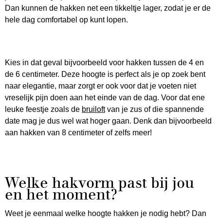
Dan kunnen de hakken net een tikkeltje lager, zodat je er de
hele dag comfortabel op kunt lopen.
Kies in dat geval bijvoorbeeld voor hakken tussen de 4 en
de 6 centimeter. Deze hoogte is perfect als je op zoek bent
naar elegantie, maar zorgt er ook voor dat je voeten niet
vreselijk pijn doen aan het einde van de dag. Voor dat ene
leuke feestje zoals de
bruiloft
van je zus of die spannende
date mag je dus wel wat hoger gaan. Denk dan bijvoorbeeld
aan hakken van 8 centimeter of zelfs meer!
Welke hakvorm past bij jou
en het moment?
Weet je eenmaal welke hoogte hakken je nodig hebt? Dan