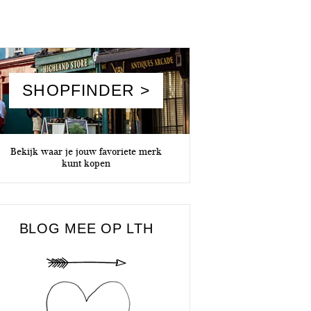
SHOPFINDER >
Bekijk waar je jouw favoriete merk
kunt kopen
BLOG MEE OP LTH