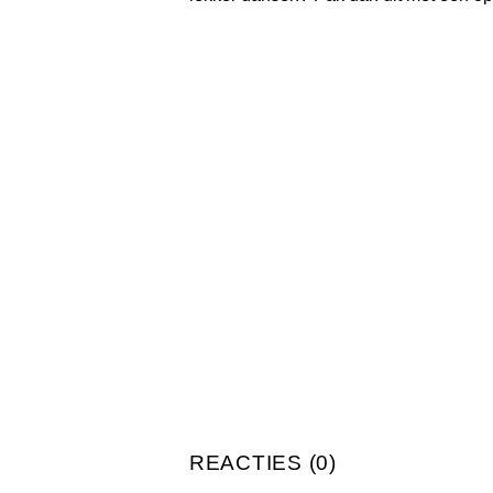
REACTIES (0)