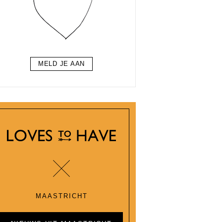
MELD JE AAN
MAASTRICHT