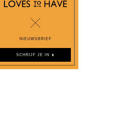
NIEUWSBRIEF
SCHRIJF JE IN