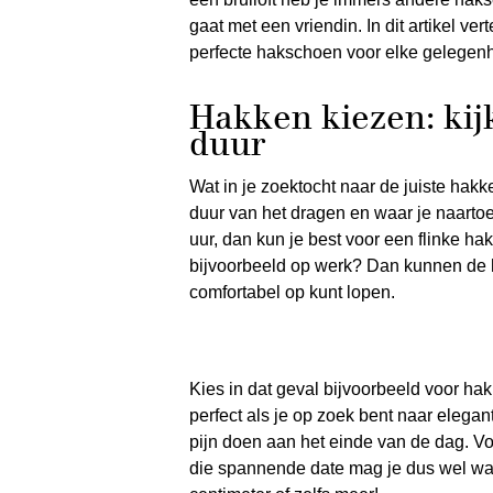
gaat met een vriendin. In dit artikel ve
perfecte hakschoen voor elke gelegenh
Hakken kiezen: kij
duur
Wat in je zoektocht naar de juiste hakke
duur van het dragen en waar je naartoe 
uur, dan kun je best voor een flinke h
bijvoorbeeld op werk? Dan kunnen de ha
comfortabel op kunt lopen.
Kies in dat geval bijvoorbeeld voor ha
perfect als je op zoek bent naar elegant
pijn doen aan het einde van de dag. Vo
die spannende date mag je dus wel wa