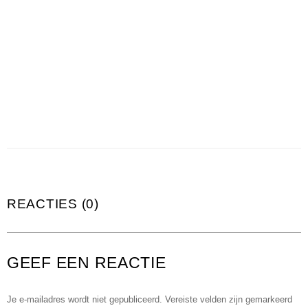
REACTIES (0)
GEEF EEN REACTIE
Je e-mailadres wordt niet gepubliceerd.
Vereiste velden zijn gemarkeerd