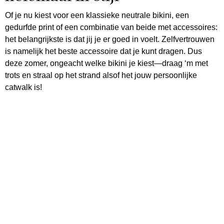
Of je nu kiest voor een klassieke neutrale bikini, een
gedurfde print of een combinatie van beide met accessoires:
het belangrijkste is dat jij je er goed in voelt. Zelfvertrouwen
is namelijk het beste accessoire dat je kunt dragen. Dus
deze zomer, ongeacht welke bikini je kiest—draag ‘m met
trots en straal op het strand alsof het jouw persoonlijke
catwalk is!