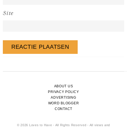
Site
ABOUT US
PRIVACY POLICY
ADVERTISING
WORD BLOGGER
CONTACT
© 2026 Loves to Have - All Rights Reserved - All views and