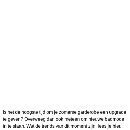
Is het de hoogste tijd om je zomerse garderobe een upgrade
te geven? Overweeg dan ook meteen om nieuwe badmode
in te slaan. Wat de trends van dit moment zijn, lees je hier.