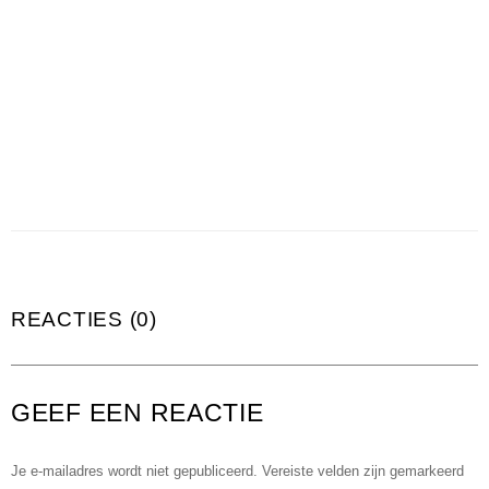
REACTIES (0)
GEEF EEN REACTIE
Je e-mailadres wordt niet gepubliceerd.
Vereiste velden zijn gemarkeerd