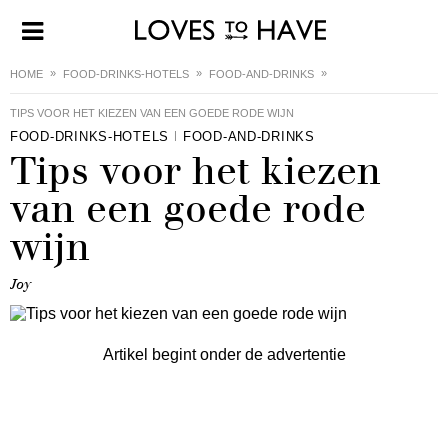
HOME
FOOD-DRINKS-HOTELS
FOOD-AND-DRINKS
TIPS VOOR HET KIEZEN VAN EEN GOEDE RODE WIJN
FOOD-DRINKS-HOTELS
FOOD-AND-DRINKS
Tips voor het kiezen
van een goede rode
wijn
Joy
Artikel begint onder de advertentie