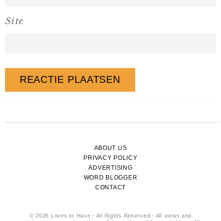
Site
ABOUT US
PRIVACY POLICY
ADVERTISING
WORD BLOGGER
CONTACT
© 2026 Loves to Have - All Rights Reserved - All views and