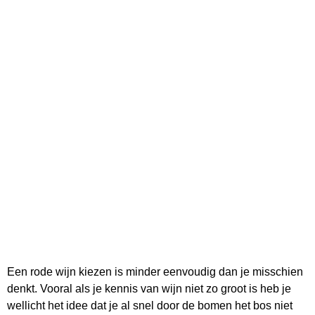
Een rode wijn kiezen is minder eenvoudig dan je misschien
denkt. Vooral als je kennis van wijn niet zo groot is heb je
wellicht het idee dat je al snel door de bomen het bos niet