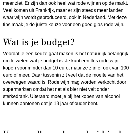
meer ziet. Er zijn dan ook heel wat rode wijnen op de markt.
Veel komen uit Frankrijk, maar er zijn steeds meer landen
waar wijn wordt geproduceerd, ook in Nederland. Met deze
tips maak je de juiste keuze voor een goed glas rode wijn.
Wat is je budget?
Voordat je een keuze gaat maken is het natuurlijk belangrijk
om te weten wat je budget is. Je kunt een fles
rode wijn
kopen voor minder dan 10 euro, maar ze zijn er ook van 100
euro of meer. Daar tussenin zit veel dat de moeite van het
overwegen waard is. Rode wijn mag worden verkocht door
supermarkten omdat het net als bier niet valt onder
sterkedrank. Uiteraard moet je bij het kopen van alcohol
kunnen aantonen dat je 18 jaar of ouder bent.