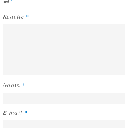
*
met
*
Reactie
*
Naam
*
E-mail