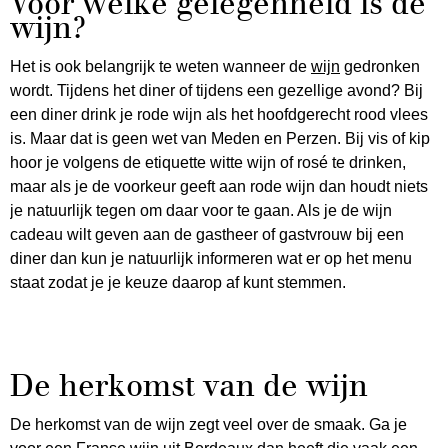
Voor welke gelegenheid is de
wijn?
Het is ook belangrijk te weten wanneer de
wijn
gedronken
wordt. Tijdens het diner of tijdens een gezellige avond? Bij
een diner drink je rode wijn als het hoofdgerecht rood vlees
is. Maar dat is geen wet van Meden en Perzen. Bij vis of kip
hoor je volgens de etiquette witte wijn of rosé te drinken,
maar als je de voorkeur geeft aan rode wijn dan houdt niets
je natuurlijk tegen om daar voor te gaan. Als je de wijn
cadeau wilt geven aan de gastheer of gastvrouw bij een
diner dan kun je natuurlijk informeren wat er op het menu
staat zodat je je keuze daarop af kunt stemmen.
De herkomst van de wijn
De herkomst van de wijn zegt veel over de smaak. Ga je