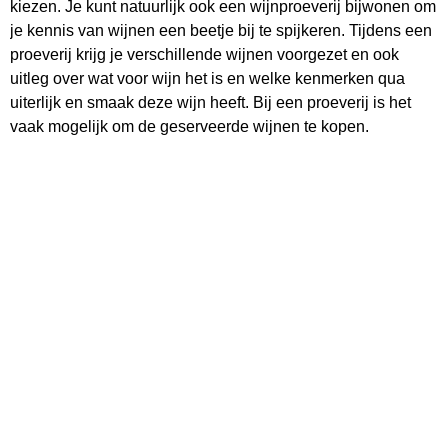
kiezen. Je kunt natuurlijk ook een wijnproeverij bijwonen om
je kennis van wijnen een beetje bij te spijkeren. Tijdens een
proeverij krijg je verschillende wijnen voorgezet en ook
uitleg over wat voor wijn het is en welke kenmerken qua
uiterlijk en smaak deze wijn heeft. Bij een proeverij is het
vaak mogelijk om de geserveerde wijnen te kopen.