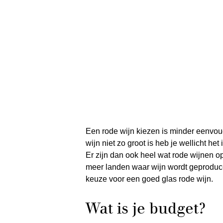
Een rode wijn kiezen is minder eenvoud
wijn niet zo groot is heb je wellicht he
Er zijn dan ook heel wat rode wijnen op
meer landen waar wijn wordt geproduce
keuze voor een goed glas rode wijn.
Wat is je budget?