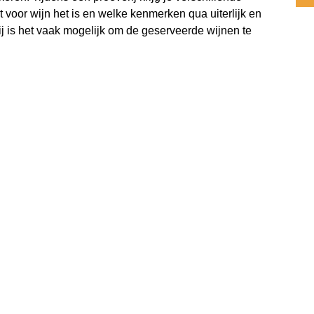
 voor wijn het is en welke kenmerken qua uiterlijk en
ij is het vaak mogelijk om de geserveerde wijnen te