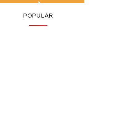
POPULAR