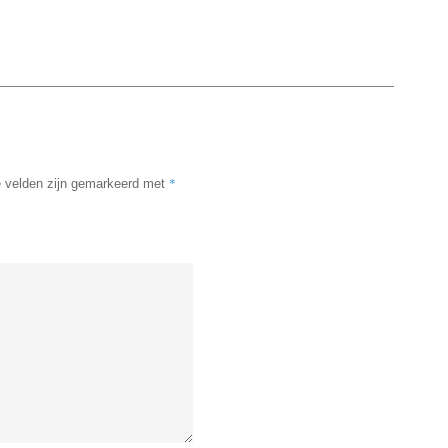
*
e velden zijn gemarkeerd met