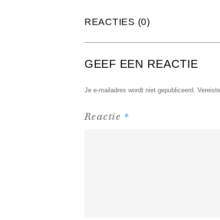
REACTIES (0)
GEEF EEN REACTIE
Je e-mailadres wordt niet gepubliceerd.
Vereist
*
Reactie