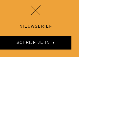
NIEUWSBRIEF
SCHRIJF JE IN