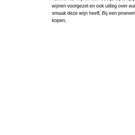
wijnen voorgezet en ook uitleg over wat
smaak deze wijn heeft. Bij een proever
kopen.