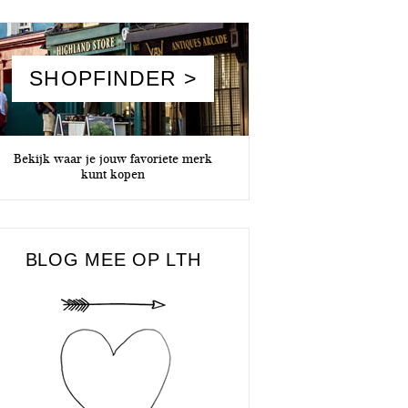
SHOPFINDER >
Bekijk waar je jouw favoriete merk
kunt kopen
BLOG MEE OP LTH