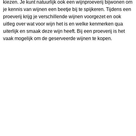
kiezen. Je kunt natuurlijk ook een wijnproeverij bijwonen om
je kennis van wijnen een beetje bij te spijkeren. Tijdens een
proeverij krijg je verschillende wijnen voorgezet en ook
uitleg over wat voor wijn het is en welke kenmerken qua
uiterlijk en smaak deze wijn heeft. Bij een proeverij is het
vaak mogelijk om de geserveerde wijnen te kopen.