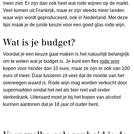
meer ziet. Er zijn dan ook heel wat rode wijnen op de markt.
Veel komen uit Frankrijk, maar er zijn steeds meer landen
waar wijn wordt geproduceerd, ook in Nederland. Met deze
tips maak je de juiste keuze voor een goed glas rode wijn.
Wat is je budget?
Voordat je een keuze gaat maken is het natuurlijk belangrijk
om te weten wat je budget is. Je kunt een fles
rode wijn
kopen voor minder dan 10 euro, maar ze zijn er ook van 100
euro of meer. Daar tussenin zit veel dat de moeite van het
overwegen waard is. Rode wijn mag worden verkocht door
supermarkten omdat het net als bier niet valt onder
sterkedrank. Uiteraard moet je bij het kopen van alcohol
kunnen aantonen dat je 18 jaar of ouder bent.