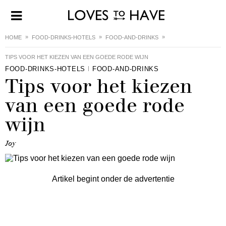
HOME
FOOD-DRINKS-HOTELS
FOOD-AND-DRINKS
TIPS VOOR HET KIEZEN VAN EEN GOEDE RODE WIJN
FOOD-DRINKS-HOTELS
FOOD-AND-DRINKS
Tips voor het kiezen
van een goede rode
wijn
Joy
Artikel begint onder de advertentie