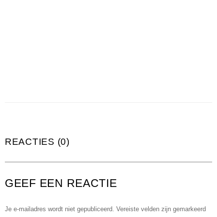
REACTIES (0)
GEEF EEN REACTIE
Je e-mailadres wordt niet gepubliceerd.
Vereiste velden zijn gemarkeerd