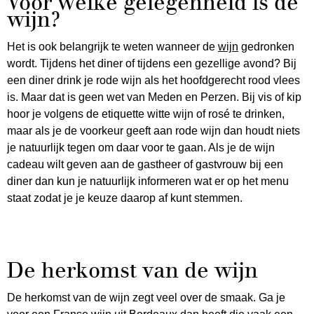
Voor welke gelegenheid is de
wijn?
Het is ook belangrijk te weten wanneer de
wijn
gedronken
wordt. Tijdens het diner of tijdens een gezellige avond? Bij
een diner drink je rode wijn als het hoofdgerecht rood vlees
is. Maar dat is geen wet van Meden en Perzen. Bij vis of kip
hoor je volgens de etiquette witte wijn of rosé te drinken,
maar als je de voorkeur geeft aan rode wijn dan houdt niets
je natuurlijk tegen om daar voor te gaan. Als je de wijn
cadeau wilt geven aan de gastheer of gastvrouw bij een
diner dan kun je natuurlijk informeren wat er op het menu
staat zodat je je keuze daarop af kunt stemmen.
De herkomst van de wijn
De herkomst van de wijn zegt veel over de smaak. Ga je