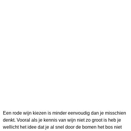
Een rode wijn kiezen is minder eenvoudig dan je misschien
denkt. Vooral als je kennis van wijn niet zo groot is heb je
wellicht het idee dat je al snel door de bomen het bos niet