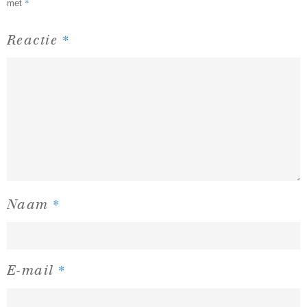
*
met
*
Reactie
*
Naam
*
E-mail