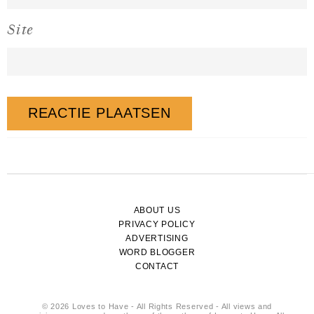
Site
ABOUT US
PRIVACY POLICY
ADVERTISING
WORD BLOGGER
CONTACT
© 2026 Loves to Have - All Rights Reserved - All views and