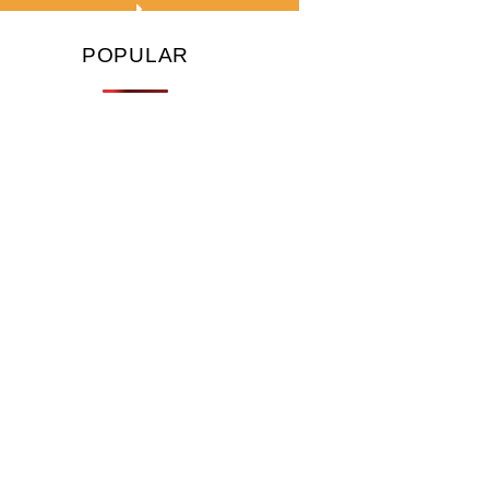
POPULAR