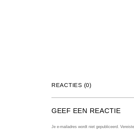
REACTIES (0)
GEEF EEN REACTIE
Je e-mailadres wordt niet gepubliceerd.
Vereist