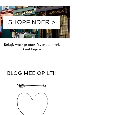
SHOPFINDER >
Bekijk waar je jouw favoriete merk
kunt kopen
BLOG MEE OP LTH