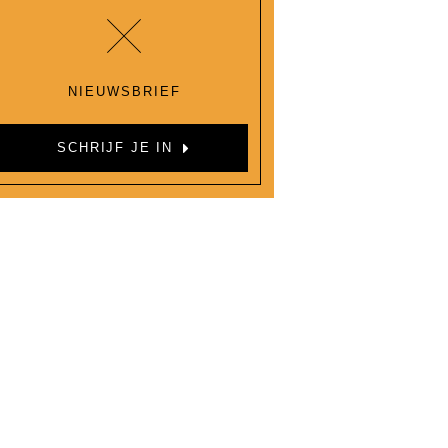
NIEUWSBRIEF
SCHRIJF JE IN