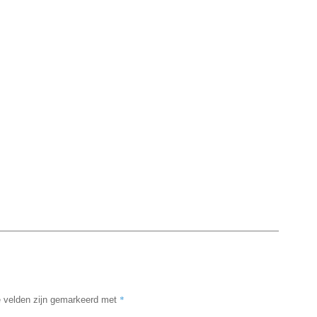
*
e velden zijn gemarkeerd met