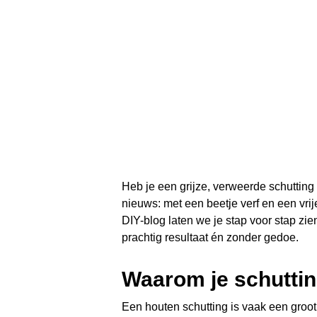
Heb je een grijze, verweerde schutting 
nieuws: met een beetje verf en een vri
DIY-blog laten we je stap voor stap zi
prachtig resultaat én zonder gedoe.
Waarom je schutti
Een houten schutting is vaak een groot