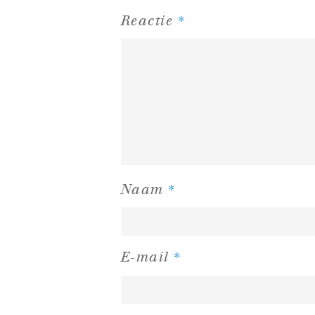
*
Reactie
*
Naam
*
E-mail