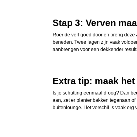
Stap 3: Verven maa
Roer de verf goed door en breng deze
beneden. Twee lagen zijn vaak voldoend
aanbrengen voor een dekkender result
Extra tip: maak het 
Is je schutting eenmaal droog? Dan beg
aan, zet er plantenbakken tegenaan of 
buitenlounge. Het verschil is vaak erg 