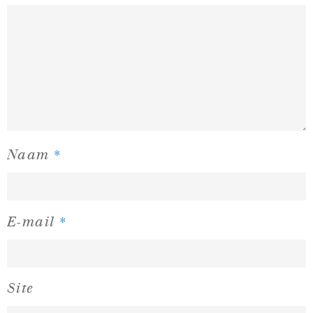
*
Naam
*
E-mail
Site