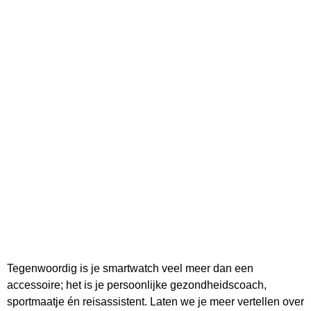
Tegenwoordig is je smartwatch veel meer dan een
accessoire; het is je persoonlijke gezondheidscoach,
sportmaatje én reisassistent. Laten we je meer vertellen over