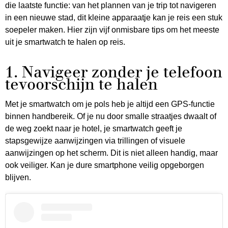
die laatste functie: van het plannen van je trip tot navigeren
in een nieuwe stad, dit kleine apparaatje kan je reis een stuk
soepeler maken. Hier zijn vijf onmisbare tips om het meeste
uit je smartwatch te halen op reis.
1. Navigeer zonder je telefoon
tevoorschijn te halen
Met je smartwatch om je pols heb je altijd een GPS-functie
binnen handbereik. Of je nu door smalle straatjes dwaalt of
de weg zoekt naar je hotel, je smartwatch geeft je
stapsgewijze aanwijzingen via trillingen of visuele
aanwijzingen op het scherm. Dit is niet alleen handig, maar
ook veiliger. Kan je dure smartphone veilig opgeborgen
blijven.