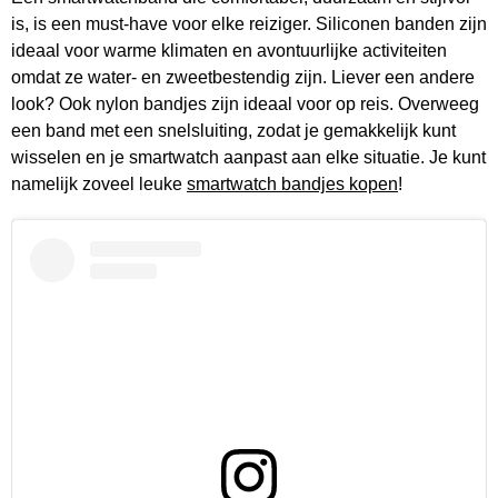
is, is een must-have voor elke reiziger. Siliconen banden zijn
ideaal voor warme klimaten en avontuurlijke activiteiten
omdat ze water- en zweetbestendig zijn. Liever een andere
look? Ook nylon bandjes zijn ideaal voor op reis. Overweeg
een band met een snelsluiting, zodat je gemakkelijk kunt
wisselen en je smartwatch aanpast aan elke situatie. Je kunt
namelijk zoveel leuke
smartwatch bandjes kopen
!