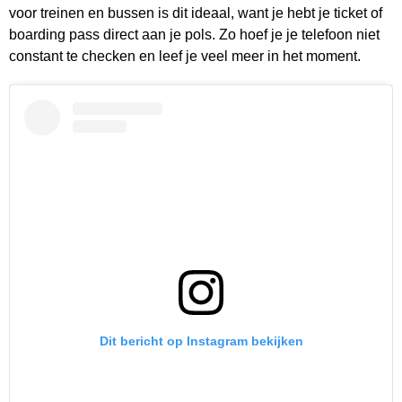
voor treinen en bussen is dit ideaal, want je hebt je ticket of
boarding pass direct aan je pols. Zo hoef je je telefoon niet
constant te checken en leef je veel meer in het moment.
Dit bericht op Instagram bekijken