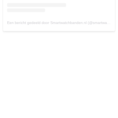
Een bericht gedeeld door Smartwatchbanden.nl (@smartwatchbandennl)