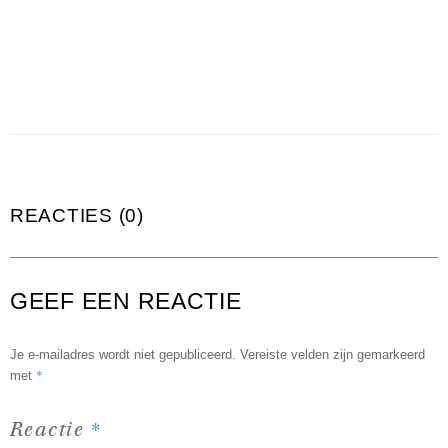
REACTIES (0)
GEEF EEN REACTIE
Je e-mailadres wordt niet gepubliceerd.
Vereiste velden zijn gemarkeerd
*
met
*
Reactie