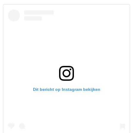
Dit bericht op Instagram bekijken