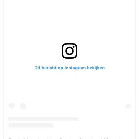
Dit bericht op Instagram bekijken