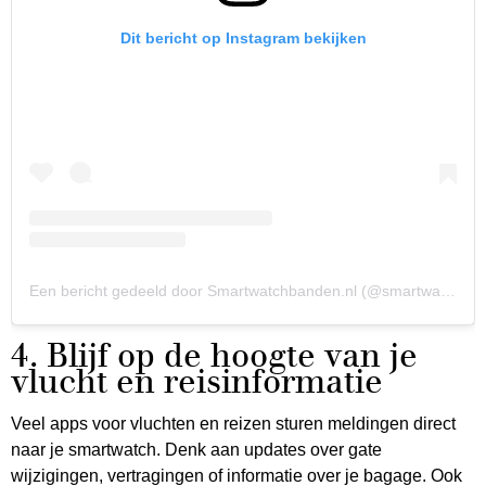
Dit bericht op Instagram bekijken
Een bericht gedeeld door Smartwatchbanden.nl (@smartwatchbandennl)
4. Blijf op de hoogte van je
vlucht en reisinformatie
Veel apps voor vluchten en reizen sturen meldingen direct
naar je smartwatch. Denk aan updates over gate
wijzigingen, vertragingen of informatie over je bagage. Ook