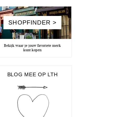
SHOPFINDER >
Bekijk waar je jouw favoriete merk
kunt kopen
BLOG MEE OP LTH