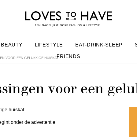
BEAUTY
LIFESTYLE
EAT-DRINK-SLEEP
FRIENDS
EN VOOR EEN GELUKKIGE HUISKAT
singen voor een gelu
egint onder de advertentie