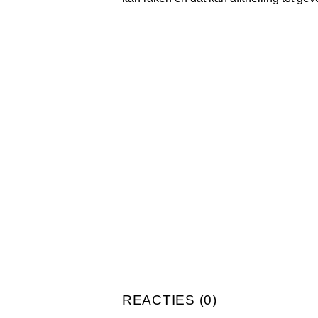
REACTIES (0)