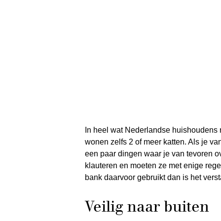
In heel wat Nederlandse huishoudens ma
wonen zelfs 2 of meer katten. Als je va
een paar dingen waar je van tevoren 
klauteren en moeten ze met enige regelma
bank daarvoor gebruikt dan is het verst
Veilig naar buiten