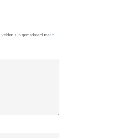
*
e velden zijn gemarkeerd met