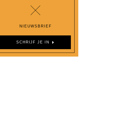
NIEUWSBRIEF
SCHRIJF JE IN