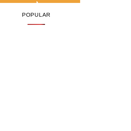
POPULAR