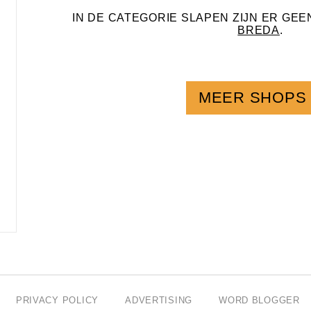
IN DE CATEGORIE SLAPEN ZIJN ER GE
BREDA
.
MEER SHOPS
PRIVACY POLICY
ADVERTISING
WORD BLOGGER