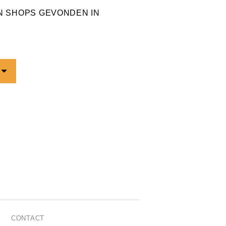
EN SHOPS GEVONDEN IN
CONTACT