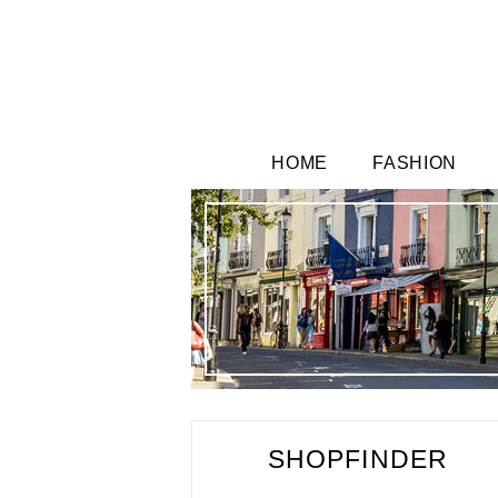
HOME
FASHION
SHOPFINDER