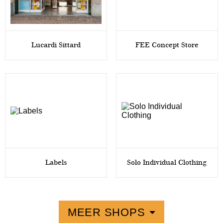
Lucardi Sittard
FEE Concept Store
Labels
Solo Individual Clothing
MEER SHOPS