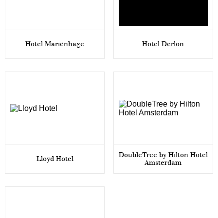
Hotel Mariënhage
Hotel Derlon
DoubleTree by Hilton Hotel
Lloyd Hotel
Amsterdam