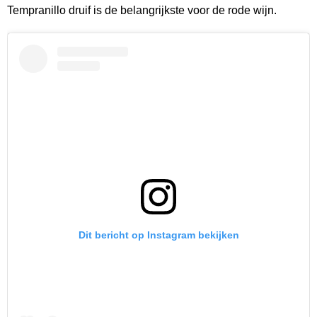
Tempranillo druif is de belangrijkste voor de rode wijn.
Dit bericht op Instagram bekijken