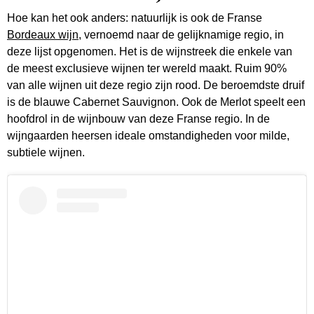
Hoe kan het ook anders: natuurlijk is ook de Franse
Bordeaux wijn
, vernoemd naar de gelijknamige regio, in
deze lijst opgenomen. Het is de wijnstreek die enkele van
de meest exclusieve wijnen ter wereld maakt. Ruim 90%
van alle wijnen uit deze regio zijn rood. De beroemdste druif
is de blauwe Cabernet Sauvignon. Ook de Merlot speelt een
hoofdrol in de wijnbouw van deze Franse regio. In de
wijngaarden heersen ideale omstandigheden voor milde,
subtiele wijnen.