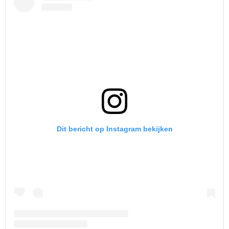
Dit bericht op Instagram bekijken