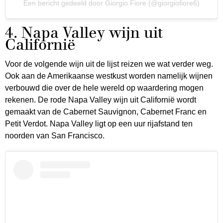
Een bericht gedeeld door Giorgio Fiore (@giorgiofiore6)
4. Napa Valley wijn uit
Californië
Voor de volgende wijn uit de lijst reizen we wat verder weg.
Ook aan de Amerikaanse westkust worden namelijk wijnen
verbouwd die over de hele wereld op waardering mogen
rekenen. De rode Napa Valley wijn uit Californië wordt
gemaakt van de Cabernet Sauvignon, Cabernet Franc en
Petit Verdot. Napa Valley ligt op een uur rijafstand ten
noorden van San Francisco.