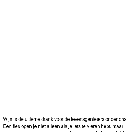
Wijn is de ultieme drank voor de levensgenieters onder ons.
Een fles open je niet alleen als je iets te vieren hebt, maar