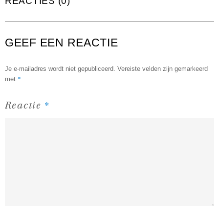
REACTIES (0)
GEEF EEN REACTIE
Je e-mailadres wordt niet gepubliceerd.
Vereiste velden zijn gemarkeerd
*
met
*
Reactie