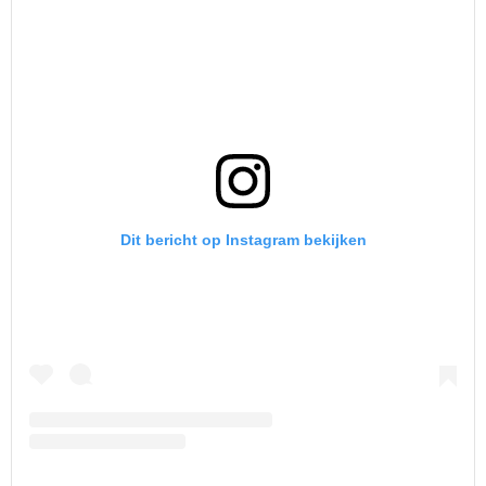
Dit bericht op Instagram bekijken