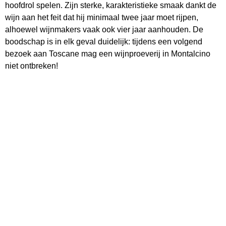
hoofdrol spelen. Zijn sterke, karakteristieke smaak dankt de
wijn aan het feit dat hij minimaal twee jaar moet rijpen,
alhoewel wijnmakers vaak ook vier jaar aanhouden. De
boodschap is in elk geval duidelijk: tijdens een volgend
bezoek aan Toscane mag een wijnproeverij in Montalcino
niet ontbreken!