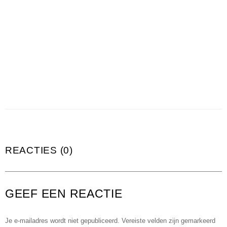
REACTIES (0)
GEEF EEN REACTIE
Je e-mailadres wordt niet gepubliceerd.
Vereiste velden zijn gemarkeerd