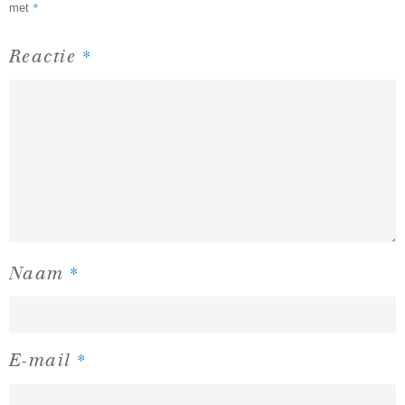
*
met
*
Reactie
*
Naam
*
E-mail