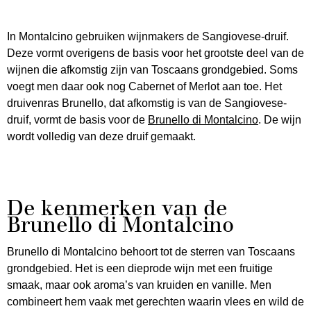
In Montalcino gebruiken wijnmakers de Sangiovese-druif.
Deze vormt overigens de basis voor het grootste deel van de
wijnen die afkomstig zijn van Toscaans grondgebied. Soms
voegt men daar ook nog Cabernet of Merlot aan toe. Het
druivenras Brunello, dat afkomstig is van de Sangiovese-
druif, vormt de basis voor de
Brunello di Montalcino
. De wijn
wordt volledig van deze druif gemaakt.
De kenmerken van de
Brunello di Montalcino
Brunello di Montalcino behoort tot de sterren van Toscaans
grondgebied. Het is een dieprode wijn met een fruitige
smaak, maar ook aroma’s van kruiden en vanille. Men
combineert hem vaak met gerechten waarin vlees en wild de