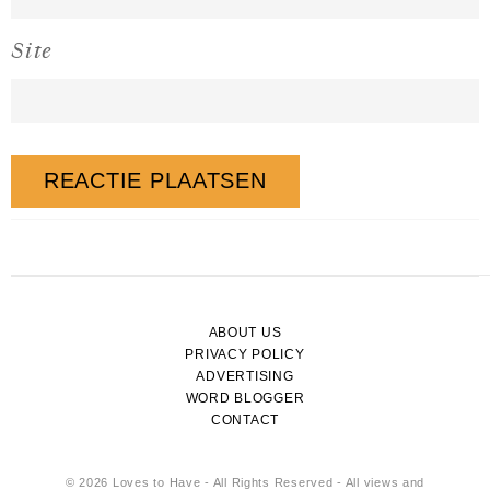
Site
ABOUT US
PRIVACY POLICY
ADVERTISING
WORD BLOGGER
CONTACT
© 2026 Loves to Have - All Rights Reserved - All views and