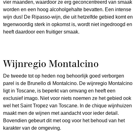
vier maanden, waardoor ze erg geconcentreerd van smaak
worden en een hoog alcoholgehalte bevatten. Een intense
wijn dus! De Ripasso-wijn, die uit hetzelfde gebied komt en
tegenwoordig sterk in opkomst is, wordt niet ingedroogd en
heeft daardoor een fruitiger smaak.
Wijnregio Montalcino
De tweede tot op heden nog behoorlijk goed verborgen
parel is de Brunello di Montalcino. De wijnregio Montalcino
ligt in Toscane, is beperkt van omvang en heeft een
exclusief imago. Niet voor niets noemen ze het gebied ook
wel het Saint Tropez van Toscane. In de chique wijnhuizen
maakt men de wijnen met aandacht voor ieder detail.
Bovendien gebeurt dit met oog voor het behoud van het
karakter van de omgeving.