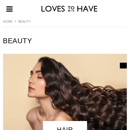
HOME
BEAUTY
BEAUTY
HAIR