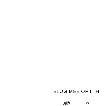
BLOG MEE OP LTH