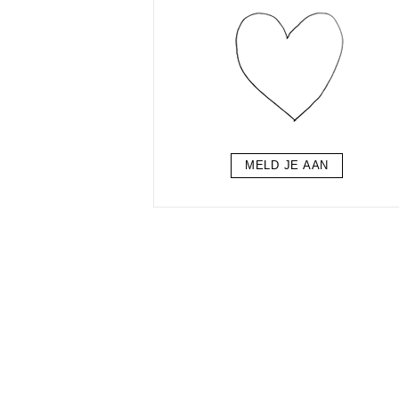
MELD JE AAN