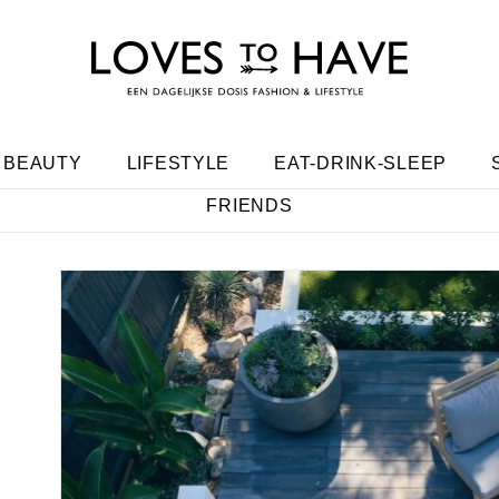
BEAUTY
LIFESTYLE
EAT-DRINK-SLEEP
FRIENDS