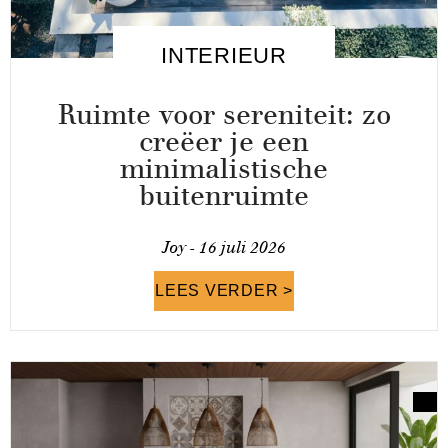
INTERIEUR
Ruimte voor sereniteit: zo
creëer je een
minimalistische
buitenruimte
Joy -
16 juli 2026
LEES VERDER >