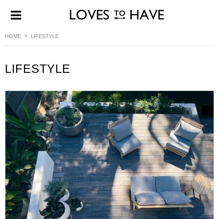
HOME
LIFESTYLE
LIFESTYLE