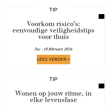
TIP
Voorkom risico’s:
eenvoudige veiligheidstips
voor thuis
Joy -
10 februari 2026
LEES VERDER >
TIP
Wonen op jouw ritme, in
elke levensfase