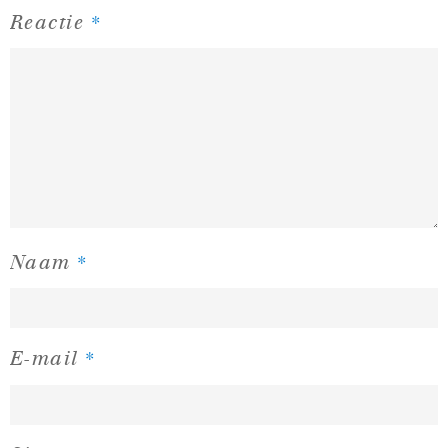
*
Reactie
*
Naam
*
E-mail