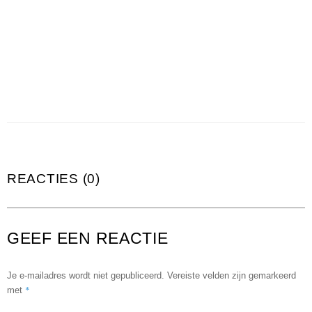
REACTIES (0)
GEEF EEN REACTIE
Je e-mailadres wordt niet gepubliceerd.
Vereiste velden zijn gemarkeerd
*
met