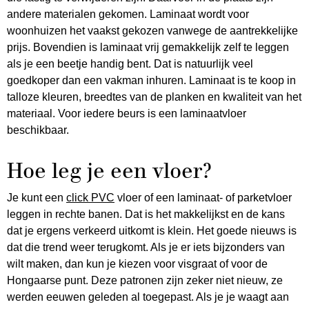
andere materialen gekomen. Laminaat wordt voor
woonhuizen het vaakst gekozen vanwege de aantrekkelijke
prijs. Bovendien is laminaat vrij gemakkelijk zelf te leggen
als je een beetje handig bent. Dat is natuurlijk veel
goedkoper dan een vakman inhuren. Laminaat is te koop in
talloze kleuren, breedtes van de planken en kwaliteit van het
materiaal. Voor iedere beurs is een laminaatvloer
beschikbaar.
Hoe leg je een vloer?
Je kunt een
click PVC
vloer of een laminaat- of parketvloer
leggen in rechte banen. Dat is het makkelijkst en de kans
dat je ergens verkeerd uitkomt is klein. Het goede nieuws is
dat die trend weer terugkomt. Als je er iets bijzonders van
wilt maken, dan kun je kiezen voor visgraat of voor de
Hongaarse punt. Deze patronen zijn zeker niet nieuw, ze
werden eeuwen geleden al toegepast. Als je je waagt aan