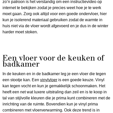
zo’n patroon is het verstandig om een instructievideo op
internet te bekijken zodat je precies weet hoe je te werk
moet gaan. Zorg ook altijd voor een goede ondervloer, hier
kun je isolerend materiaal gebruiken zodat de warmte in
huis niet via de vloer wordt afgevoerd en je dus in de winter
harder moet stoken.
Een vloer voor de keuken of
badkamer
In de keuken en in de badkamer leg je een vloer die tegen
een stootje kan. Een
vinylvloer
is een goede keuze. Vinyl
kan tegen vocht en kun je gemakkelijk schoonmaken. Het
heeft een net wat luxere uitstraling dan zeil en is te koop in
tal van stijlvolle kleuren die je prima kunt combineren met de
inrichting van de ruimte. Bovendien kun je vinyl prima
combineren met vloerverwarming. Ook deze trend is in