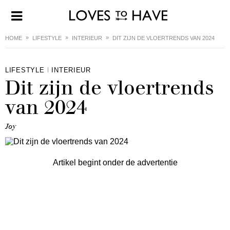
HOME
LIFESTYLE
INTERIEUR
DIT ZIJN DE VLOERTRENDS VAN 2024
LIFESTYLE
INTERIEUR
Dit zijn de vloertrends
van 2024
Joy
Artikel begint onder de advertentie