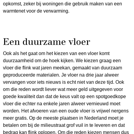
opkomst, zeker bij woningen die gebruik maken van een
warmtenet voor de verwarming.
Een duurzame vloer
Ook als het gaat om het kiezen van een vloer komt
duurzaamheid om de hoek kijken. We kiezen graag een
vloer die flink wat jaren meekan, gemaakt van duurzaam
geproduceerde materialen. Je vloer na drie jaar alweer
vervangen voor iets nieuws is echt niet van deze tijd. Ook
om die reden wordt liever wat meer geld uitgegeven voor
goede kwaliteit dan dat de keus valt op een spotgoedkope
vloer die echter na enkele jaren alweer vernieuwd moet
worden. Het afvoeren van een oude vloer is vrijwel nergens
meer gratis. Op de meeste plaatsen in Nederland moet je
betalen om bij de milieustraat grof vuil in te leveren en dat
bedrag kan flink oplopen. Om die reden kiezen mensen dus