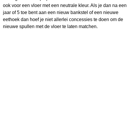
ook voor een vloer met een neutrale kleur. Als je dan na een
jaar of 5 toe bent aan een nieuw bankstel of een nieuwe
eethoek dan hoef je niet allerlei concessies te doen om de
nieuwe spullen met de vloer te laten matchen.