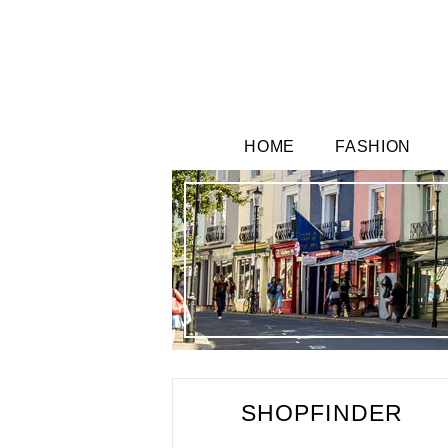
HOME
FASHION
SHOPFINDER