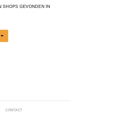
EN SHOPS GEVONDEN IN
CONTACT