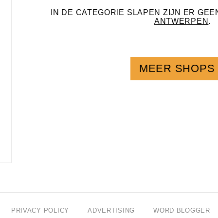
IN DE CATEGORIE SLAPEN ZIJN ER GE
ANTWERPEN
.
MEER SHOPS
PRIVACY POLICY
ADVERTISING
WORD BLOGGER