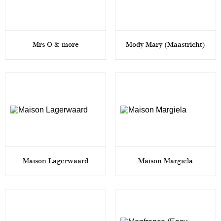
Mrs O & more
Mody Mary (Maastricht)
Maison Lagerwaard
Maison Margiela