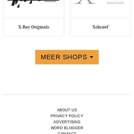
X-Ray Originals
Xclusief
MEER SHOPS
ABOUT US
PRIVACY POLICY
ADVERTISING
WORD BLOGGER