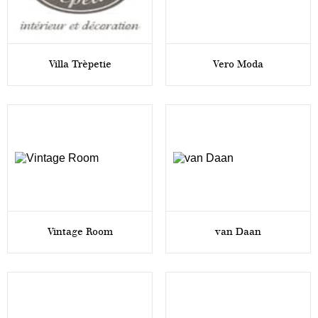
Villa Trèpetie
Vero Moda
Vintage Room
van Daan