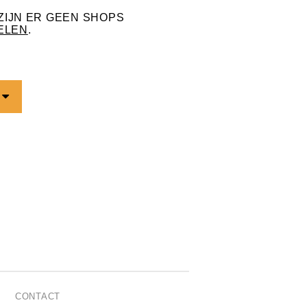
ZIJN ER GEEN SHOPS
ELEN
.
CONTACT