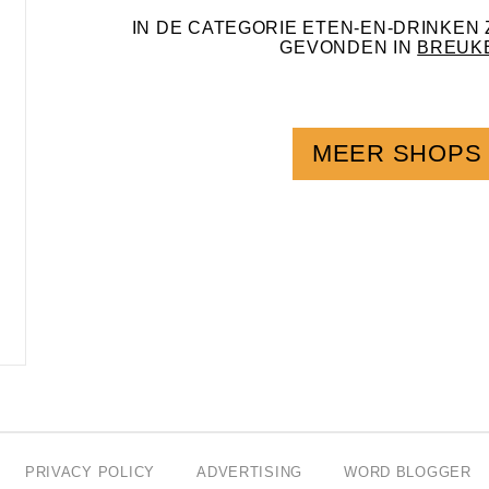
IN DE CATEGORIE ETEN-EN-DRINKEN 
GEVONDEN IN
BREUK
MEER SHOPS
PRIVACY POLICY
ADVERTISING
WORD BLOGGER