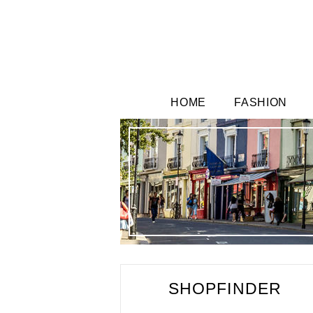
HOME
FASHION
SHOPFINDER