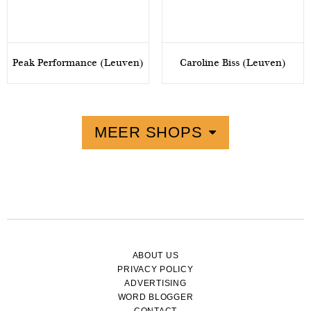
Peak Performance (Leuven)
Caroline Biss (Leuven)
MEER SHOPS
ABOUT US
PRIVACY POLICY
ADVERTISING
WORD BLOGGER