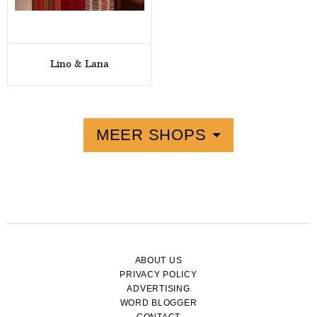
Lino & Lana
MEER SHOPS
ABOUT US
PRIVACY POLICY
ADVERTISING
WORD BLOGGER