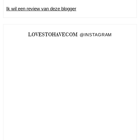
Ik wil een review van deze blogger
LOVESTOHAVECOM
@INSTAGRAM