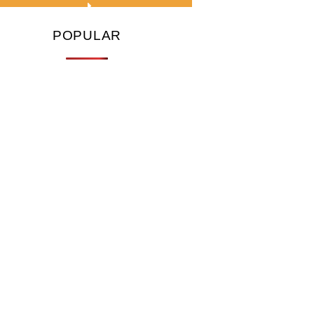
POPULAR