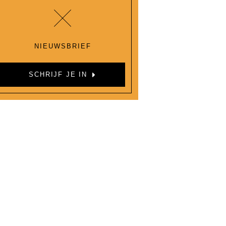
NIEUWSBRIEF
SCHRIJF JE IN