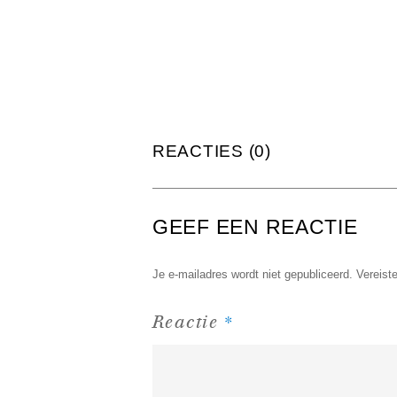
REACTIES (0)
GEEF EEN REACTIE
Je e-mailadres wordt niet gepubliceerd.
Vereist
*
Reactie