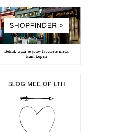
SHOPFINDER >
Bekijk waar je jouw favoriete merk
kunt kopen
BLOG MEE OP LTH