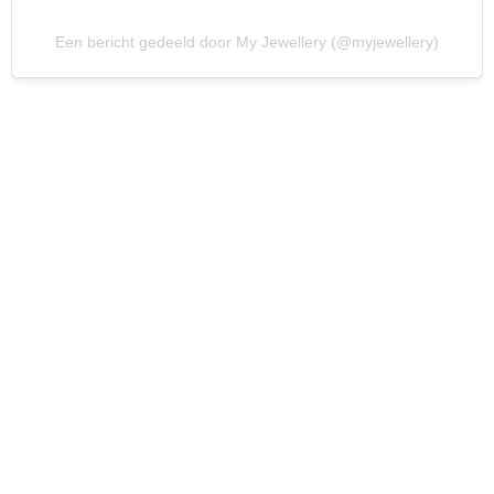
Een bericht gedeeld door My Jewellery (@myjewellery)