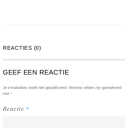
REACTIES (0)
GEEF EEN REACTIE
Je e-mailadres wordt niet gepubliceerd.
Vereiste velden zijn gemarkeerd
*
met
*
Reactie