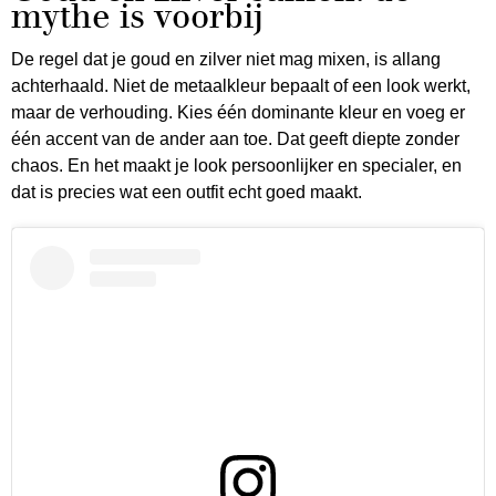
mythe is voorbij
De regel dat je goud en zilver niet mag mixen, is allang
achterhaald. Niet de metaalkleur bepaalt of een look werkt,
maar de verhouding. Kies één dominante kleur en voeg er
één accent van de ander aan toe. Dat geeft diepte zonder
chaos. En het maakt je look persoonlijker en specialer, en
dat is precies wat een outfit echt goed maakt.