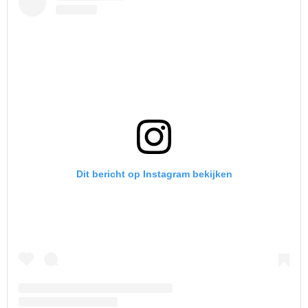
Dit bericht op Instagram bekijken