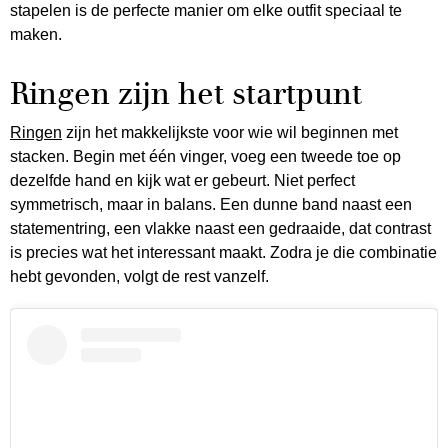
stapelen is de perfecte manier om elke outfit speciaal te
maken.
Ringen zijn het startpunt
Ringen
zijn het makkelijkste voor wie wil beginnen met
stacken. Begin met één vinger, voeg een tweede toe op
dezelfde hand en kijk wat er gebeurt. Niet perfect
symmetrisch, maar in balans. Een dunne band naast een
statementring, een vlakke naast een gedraaide, dat contrast
is precies wat het interessant maakt. Zodra je die combinatie
hebt gevonden, volgt de rest vanzelf.