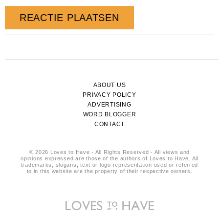
ABOUT US
PRIVACY POLICY
ADVERTISING
WORD BLOGGER
CONTACT
© 2026 Loves to Have - All Rights Reserved - All views and
opinions expressed are those of the authors of Loves to Have. All
trademarks, slogans, text or logo representation used or referred
to in this website are the property of their respective owners.