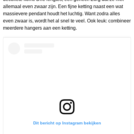
allemaal even zwaar zijn. Een fijne ketting naast een wat
massievere pendant houdt het luchtig. Want zodra alles
even zwaar is, wordt het al snel te veel. Ook leuk: combineer
meerdere hangers aan een ketting.
Dit bericht op Instagram bekijken