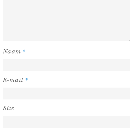
*
Naam
*
E-mail
Site