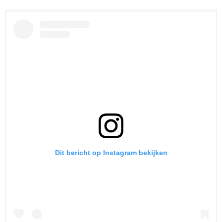
Dit bericht op Instagram bekijken