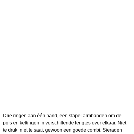
Drie ringen aan één hand, een stapel armbanden om de
pols en kettingen in verschillende lengtes over elkaar. Niet
te druk, niet te saai, gewoon een goede combi. Sieraden