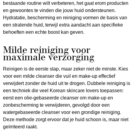
bestaande routine wilt verbeteren, het gaat erom producten
en gewoontes te vinden die jouw huid ondersteunen.
Hydratatie, bescherming en reiniging vormen de basis van
een stralende huid, terwijl extra aandacht aan specifieke
behoeften een echte boost kan geven.
Milde reiniging voor
maximale verzorging
Reinigen is de eerste stap, maar zeker niet de minste. Kies
voor een milde cleanser die vuil en make-up effectief
verwijdert zonder de huid uit te drogen. Dubbele reiniging is
een techniek die veel Korean skincare lovers toepassen:
eerst een olie-gebaseerde cleanser om make-up en
zonbescherming te verwijderen, gevolgd door een
watergebaseerde cleanser voor een grondige reiniging.
Deze methode zorgt ervoor dat je huid schoon is, maar niet
geïrriteerd raakt.