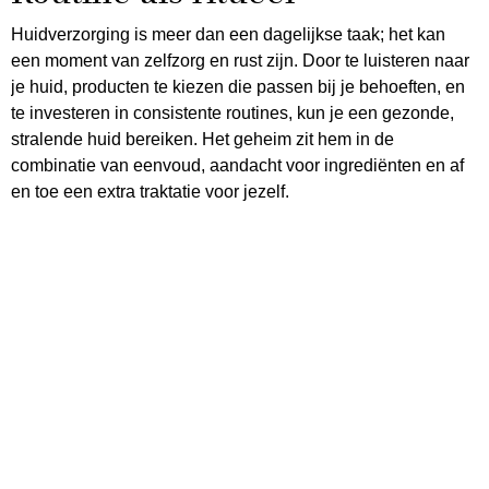
Huidverzorging is meer dan een dagelijkse taak; het kan
een moment van zelfzorg en rust zijn. Door te luisteren naar
je huid, producten te kiezen die passen bij je behoeften, en
te investeren in consistente routines, kun je een gezonde,
stralende huid bereiken. Het geheim zit hem in de
combinatie van eenvoud, aandacht voor ingrediënten en af
en toe een extra traktatie voor jezelf.