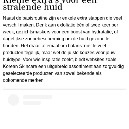
stralende huid
Naast de basisroutine zijn er enkele extra stappen die veel
verschil maken. Denk aan exfoliatie één of twee keer per
week, gezichtsmaskers voor een boost van hydratatie, of
dagelijkse zonnebescherming om de huid gezond te
houden. Het draait allemaal om balans: niet te veel
producten tegelijk, maar wel de juiste keuzes voor jouw
huidtype. Voor wie inspiratie zoekt, biedt websites zoals
Korean Skincare een uitgebreid assortiment aan zorgvuldig
geselecteerde producten van zowel bekende als
opkomende merken.