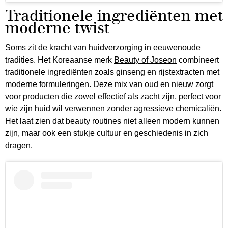
Traditionele ingrediënten met
moderne twist
Soms zit de kracht van huidverzorging in eeuwenoude
tradities. Het Koreaanse merk
Beauty of Joseon
combineert
traditionele ingrediënten zoals ginseng en rijstextracten met
moderne formuleringen. Deze mix van oud en nieuw zorgt
voor producten die zowel effectief als zacht zijn, perfect voor
wie zijn huid wil verwennen zonder agressieve chemicaliën.
Het laat zien dat beauty routines niet alleen modern kunnen
zijn, maar ook een stukje cultuur en geschiedenis in zich
dragen.