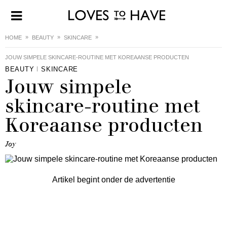
HOME
BEAUTY
SKINCARE
JOUW SIMPELE SKINCARE-ROUTINE MET KOREAANSE PRODUCTEN
BEAUTY
SKINCARE
Jouw simpele
skincare-routine met
Koreaanse producten
Joy
Artikel begint onder de advertentie