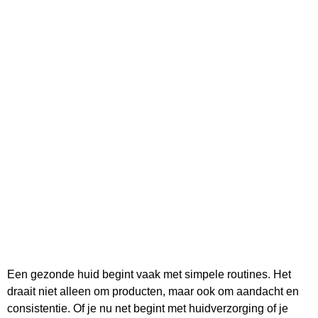
Een gezonde huid begint vaak met simpele routines. Het
draait niet alleen om producten, maar ook om aandacht en
consistentie. Of je nu net begint met huidverzorging of je