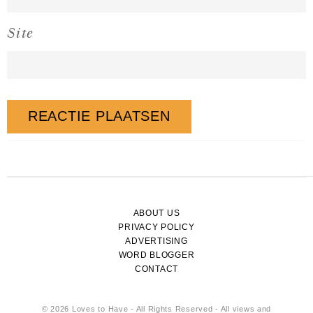
Site
ABOUT US
PRIVACY POLICY
ADVERTISING
WORD BLOGGER
CONTACT
© 2026 Loves to Have - All Rights Reserved - All views and