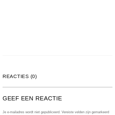
REACTIES (0)
GEEF EEN REACTIE
Je e-mailadres wordt niet gepubliceerd.
Vereiste velden zijn gemarkeerd