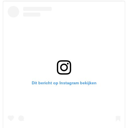
Dit bericht op Instagram bekijken