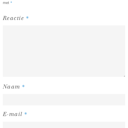
*
met
*
Reactie
*
Naam
*
E-mail