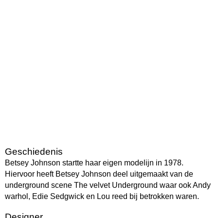
Geschiedenis
Betsey Johnson startte haar eigen modelijn in 1978.
Hiervoor heeft Betsey Johnson deel uitgemaakt van de
underground scene The velvet Underground waar ook Andy
warhol, Edie Sedgwick en Lou reed bij betrokken waren.
Designer