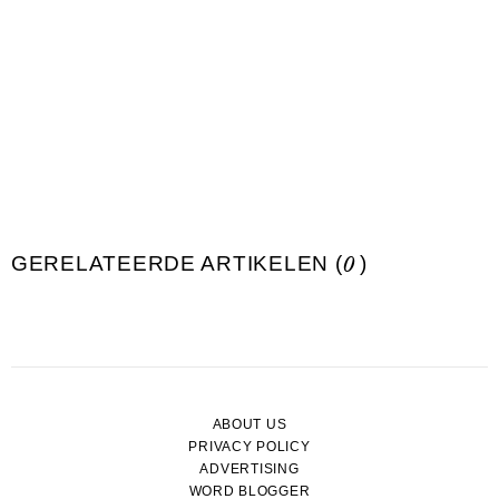
GERELATEERDE ARTIKELEN (
0
)
ABOUT US
PRIVACY POLICY
ADVERTISING
WORD BLOGGER