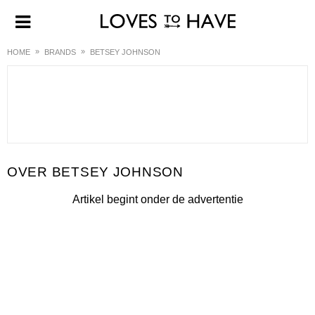
HOME
BRANDS
BETSEY JOHNSON
BETSEY JOHNSON
Artikel begint onder de advertentie