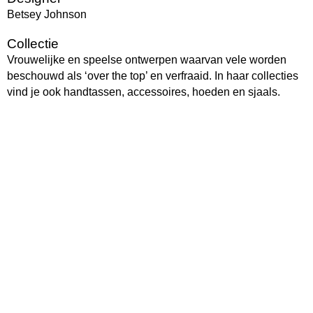
Betsey Johnson
Collectie
Vrouwelijke en speelse ontwerpen waarvan vele worden
beschouwd als ‘over the top’ en verfraaid. In haar collecties
vind je ook handtassen, accessoires, hoeden en sjaals.