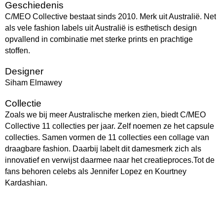
Geschiedenis
C/MEO Collective bestaat sinds 2010. Merk uit Australië. Net
als vele fashion labels uit Australië is esthetisch design
opvallend in combinatie met sterke prints en prachtige
stoffen.
Designer
Siham Elmawey
Collectie
Zoals we bij meer Australische merken zien, biedt C/MEO
Collective 11 collecties per jaar. Zelf noemen ze het capsule
collecties. Samen vormen de 11 collecties een collage van
draagbare fashion. Daarbij labelt dit damesmerk zich als
innovatief en verwijst daarmee naar het creatieproces.Tot de
fans behoren celebs als Jennifer Lopez en Kourtney
Kardashian.