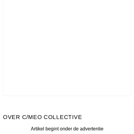
C/MEO COLLECTIVE
Artikel begint onder de advertentie