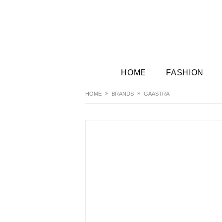
HOME
FASHION
HOME
BRANDS
GAASTRA