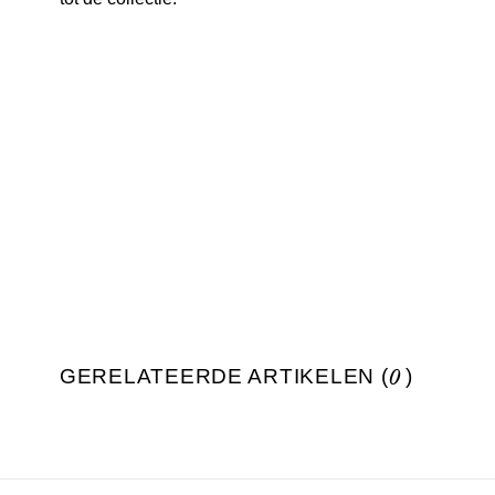
GERELATEERDE ARTIKELEN (
0
)