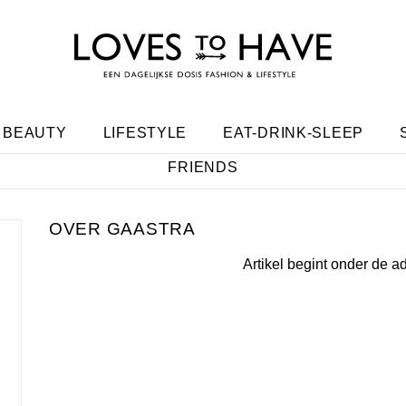
BEAUTY
LIFESTYLE
EAT-DRINK-SLEEP
FRIENDS
GAASTRA
Artikel begint onder de a