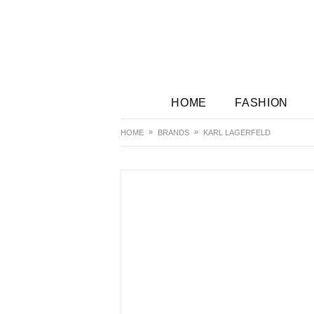
HOME
FASHION
HOME
BRANDS
KARL LAGERFELD