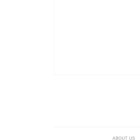
ABOUT US