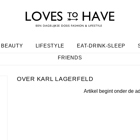
BEAUTY
LIFESTYLE
EAT-DRINK-SLEEP
FRIENDS
KARL LAGERFELD
Artikel begint onder de a