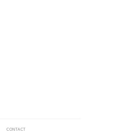
CONTACT