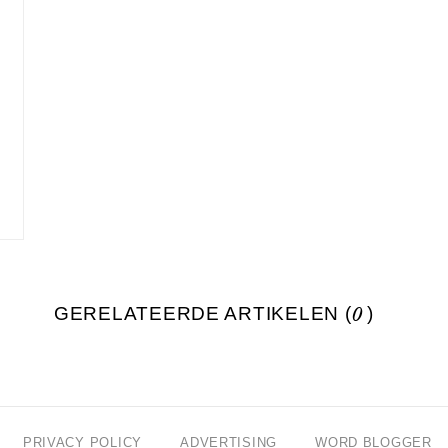
GERELATEERDE ARTIKELEN (
0
)
PRIVACY POLICY
ADVERTISING
WORD BLOGGER