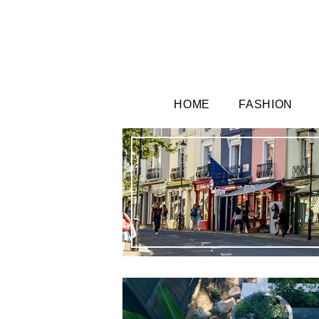
HOME
FASHION