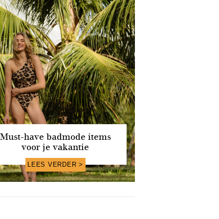
Must-have badmode items
voor je vakantie
LEES VERDER >