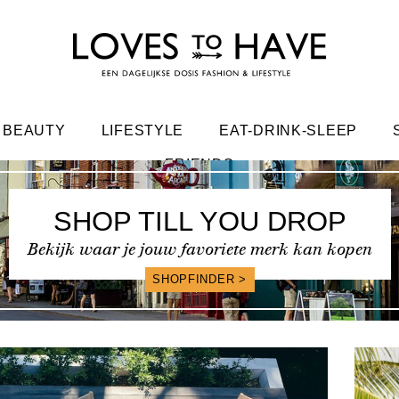
BEAUTY
LIFESTYLE
EAT-DRINK-SLEEP
FRIENDS
SHOP TILL YOU DROP
Bekijk waar je jouw favoriete merk kan kopen
SHOPFINDER >