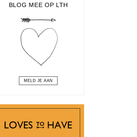
BLOG MEE OP LTH
MELD JE AAN