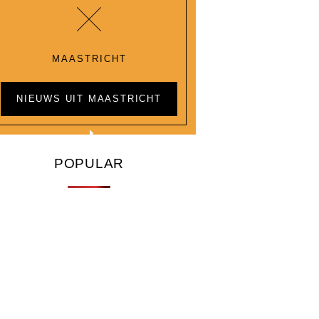
MAASTRICHT
NIEUWS UIT MAASTRICHT
POPULAR