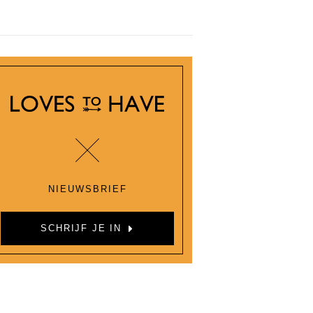
NIEUWSBRIEF
SCHRIJF JE IN