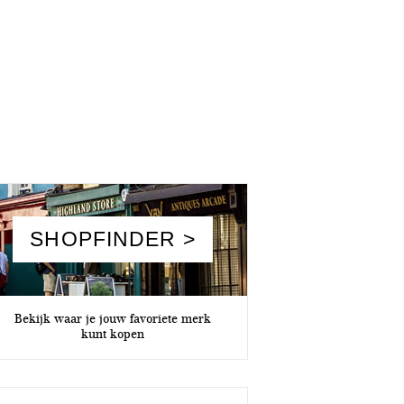
SHOPFINDER >
Bekijk waar je jouw favoriete merk
kunt kopen