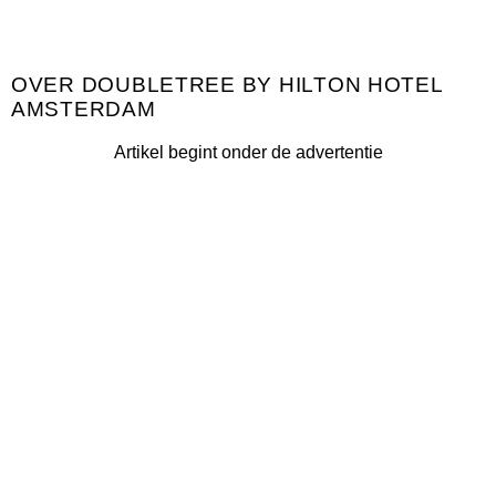
DOUBLETREE BY HILTON HOTEL
AMSTERDAM
Artikel begint onder de advertentie