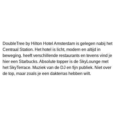
DoubleTree by Hilton Hotel Amsterdam is gelegen nabij het
Centraal Station. Het hotel is licht, modern en altijd in
beweging. heeft verschillende restaurants en tevens vind je
hier een Starbucks. Absolute topper is de SkyLounge met
het SkyTerrace. Muziek van de DJ en fijn publiek. Niet over
de top, maar zoals je een dakterras hebben wilt.