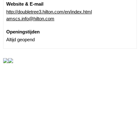
Website & E-mail
http://doubletree3.hilton.com/en/index.html
amscs.info@hilton.com
Openingstijden
Altijd geopend