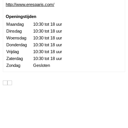
http://www.eresparis.com/
Openingstijden
Maandag
10:30 tot 18 uur
Dinsdag
10:30 tot 18 uur
Woensdag
10:30 tot 18 uur
Donderdag
10:30 tot 18 uur
Vrijdag
10:30 tot 18 uur
Zaterdag
10:30 tot 18 uur
Zondag
Gesloten