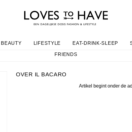
BEAUTY
LIFESTYLE
EAT-DRINK-SLEEP
FRIENDS
IL BACARO
Artikel begint onder de a