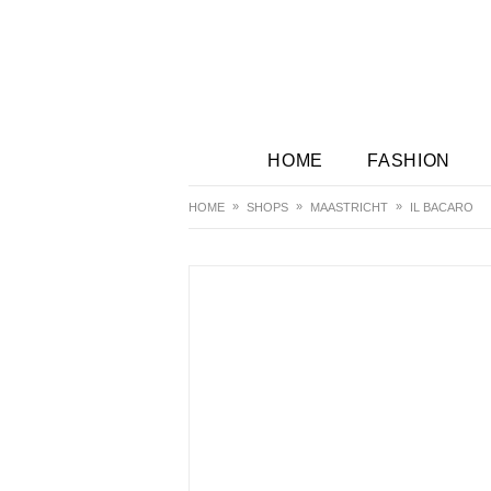
HOME
FASHION
HOME
SHOPS
MAASTRICHT
IL BACARO