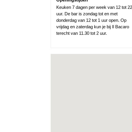
Keuken 7 dagen per week van 12 tot 2
uur. De bar is zondag tot en met
donderdag van 12 tot 1 uur open. Op
vrijdag en zaterdag kun je bij Il Bacaro
terecht van 11.30 tot 2 uur.