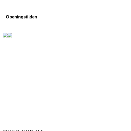
-
Openingstijden