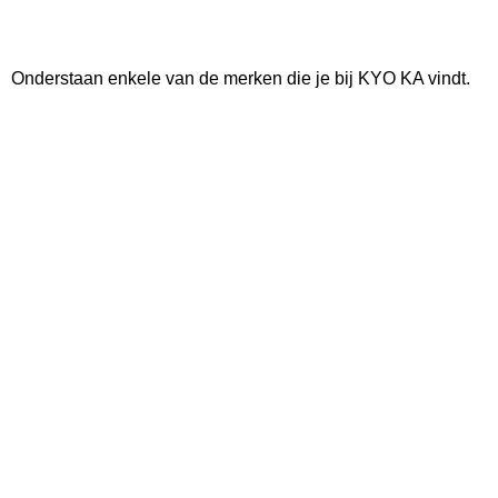
Onderstaan enkele van de merken die je bij KYO KA vindt.