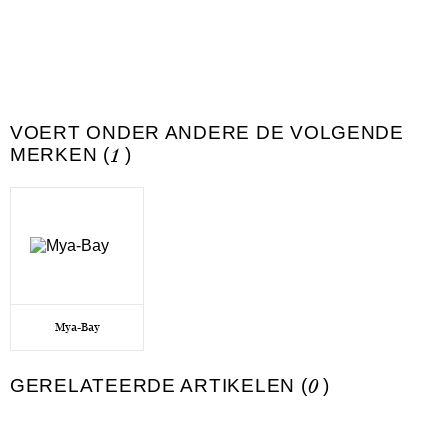
VOERT ONDER ANDERE DE VOLGENDE
MERKEN (
1
)
Mya-Bay
GERELATEERDE ARTIKELEN (
0
)