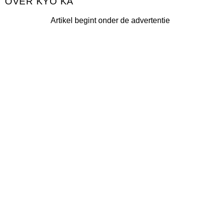
KYO KA
Artikel begint onder de advertentie