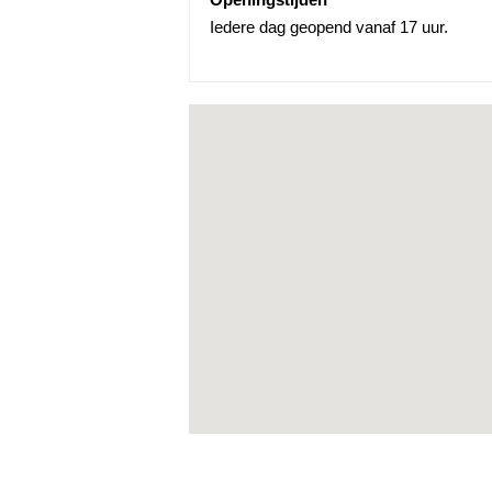
Iedere dag geopend vanaf 17 uur.