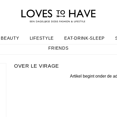
BEAUTY
LIFESTYLE
EAT-DRINK-SLEEP
FRIENDS
LE VIRAGE
Artikel begint onder de a