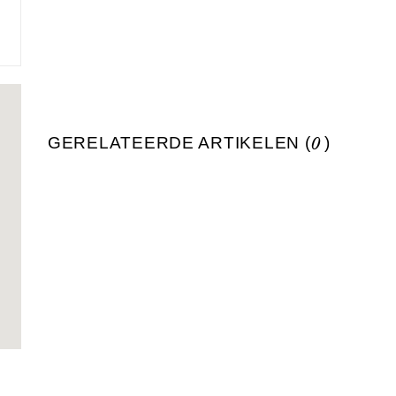
GERELATEERDE ARTIKELEN (
0
)