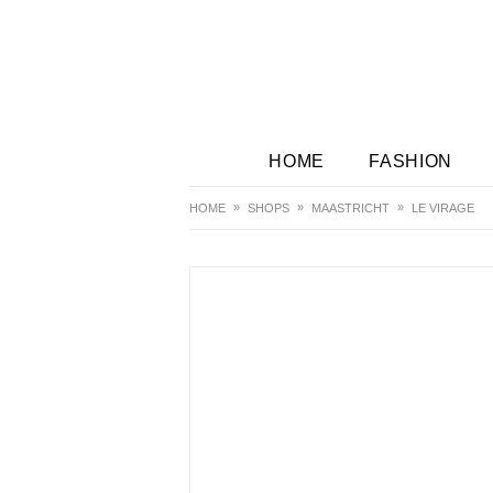
HOME
FASHION
HOME
SHOPS
MAASTRICHT
LE VIRAGE