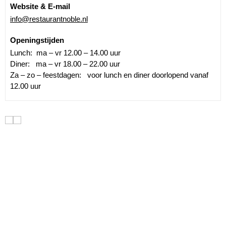
Website & E-mail
info@restaurantnoble.nl
Openingstijden
Lunch: ma – vr 12.00 – 14.00 uur
Diner: ma – vr 18.00 – 22.00 uur
Za – zo – feestdagen: voor lunch en diner doorlopend vanaf
12.00 uur