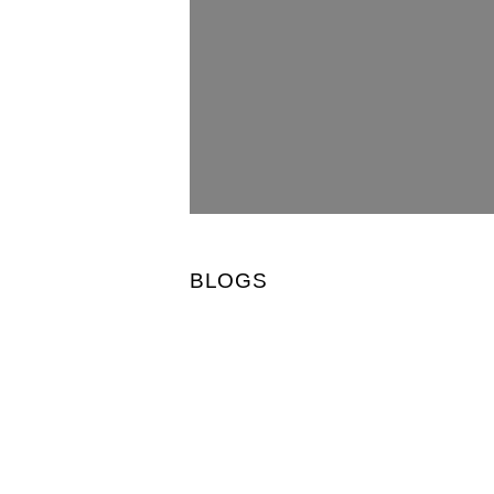
BLOGS