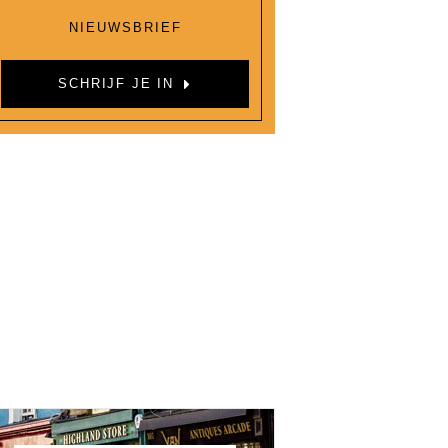
NIEUWSBRIEF
SCHRIJF JE IN