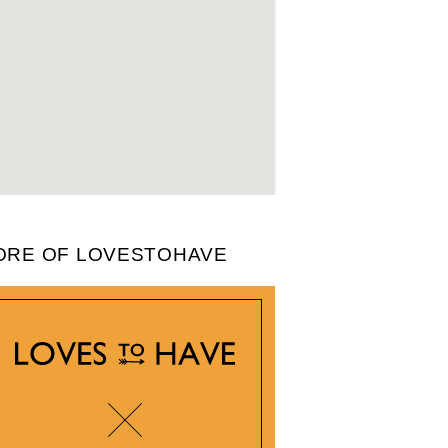
ORE OF LOVESTOHAVE