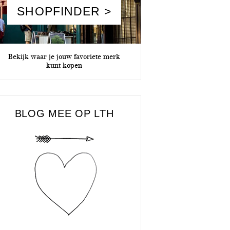
SHOPFINDER >
Bekijk waar je jouw favoriete merk
kunt kopen
BLOG MEE OP LTH