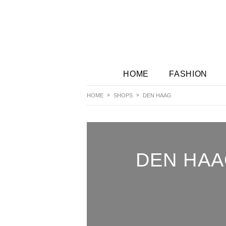
HOME
FASHION
HOME
SHOPS
DEN HAAG
DEN HA