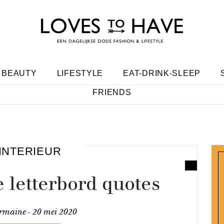
BEAUTY
LIFESTYLE
EAT-DRINK-SLEEP
FRIENDS
INTERIEUR
 letterbord quotes
rmaine -
20 mei 2020