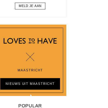
MELD JE AAN
MAASTRICHT
NIEUWS UIT MAASTRICHT
POPULAR