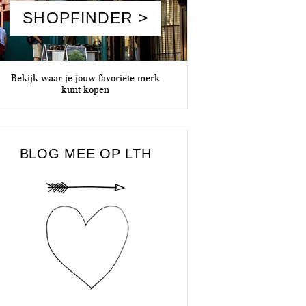
SHOPFINDER >
Bekijk waar je jouw favoriete merk
kunt kopen
BLOG MEE OP LTH