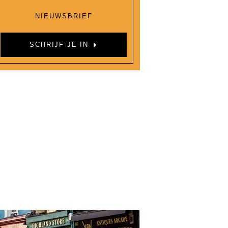
NIEUWSBRIEF
SCHRIJF JE IN